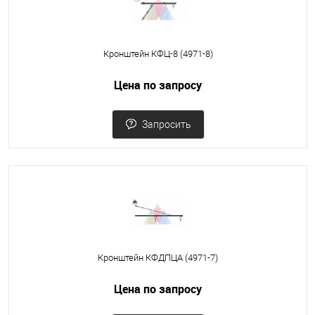
Кронштейн КФЦ-8 (4971-8)
Цена по запросу
Запросить
Кронштейн КФДПЦА (4971-7)
Цена по запросу