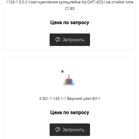
1126-1.0.0.0 Узел крепления кронштейна Кр.СИП 4(2)-I на стойке типа
С1,85
Цена по запросу
Запросить
3.501.1-145.1-1 Верхний узел ВУ-1
Цена по запросу
Запросить