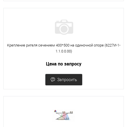
Крепление ригеля сечением 400*500 на одиночной опоре (6227И-1-
1.1.0.0.00)
Цена по запросу
Запросить