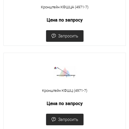
Кронштейн КФШЦА (4971-7)
Цена по запросу
Запросить
Кронштейн КФШЦ (4971-7)
Цена по запросу
Запросить