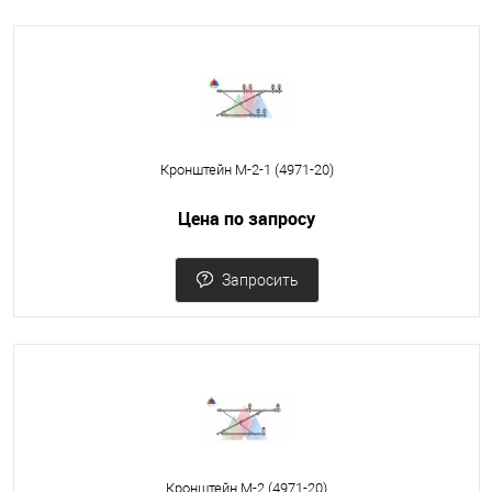
Кронштейн М-2-1 (4971-20)
Цена по запросу
Запросить
Кронштейн М-2 (4971-20)