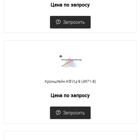
Цена по запросу
Запросить
Кронштейн КФУЦ-8 (4971-8)
Цена по запросу
Запросить