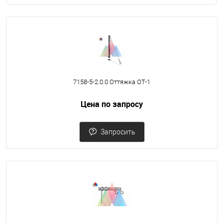
7158-5-2.0.0 Оттяжка ОТ-1
Цена по запросу
Запросить