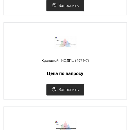
Запросить
Кронштейн КФДПЦ (4971-7)
Цена по запросу
Запросить