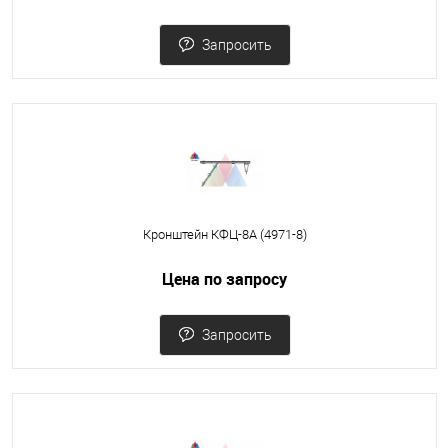
Запросить
Кронштейн КФЦ-8А (4971-8)
Цена по запросу
Запросить