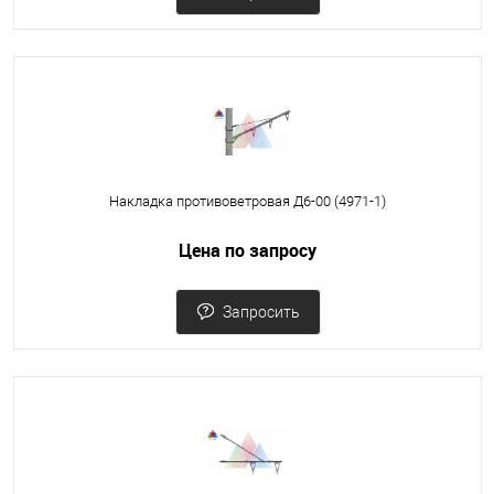
Накладка противоветровая Д6-00 (4971-1)
Цена по запросу
Запросить