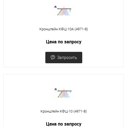
Кронштейн КФЦ-10А (4971-8)
Цена по запросу
Запросить
Кронштейн КФЦ-10 (4971-8)
Цена по запросу