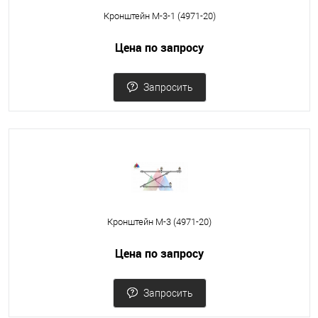
Кронштейн М-3-1 (4971-20)
Цена по запросу
Запросить
Кронштейн М-3 (4971-20)
Цена по запросу
Запросить