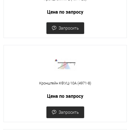
Цена по запросу
Запросить
Кронштейн КФУЦ-10А (4971-8)
Цена по запросу
Запросить