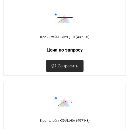
Кронштейн КФУЦ-10 (4971-8)
Цена по запросу
Запросить
Кронштейн КФУЦ-8А (4971-8)