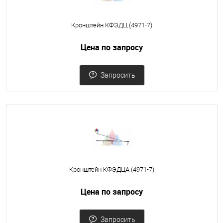
Кронштейн КФЭДЦ (4971-7)
Цена по запросу
Запросить
Кронштейн КФЭДЦА (4971-7)
Цена по запросу
Запросить