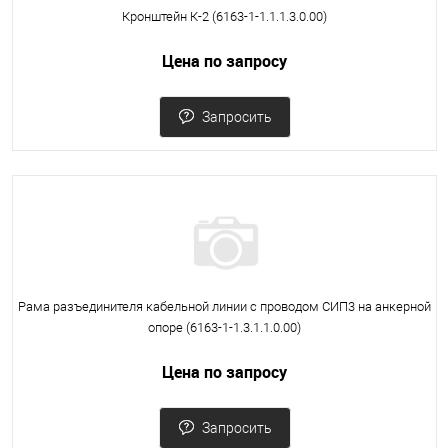
Кронштейн К-2 (6163-1-1.1.1.3.0.00)
Цена по запросу
Запросить
Рама разъединителя кабельной линии с проводом СИП3 на анкерной
опоре (6163-1-1.3.1.1.0.00)
Цена по запросу
Запросить