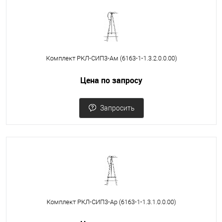
Комплект РКЛ-СИП3-Ам (6163-1-1.3.2.0.0.00)
Цена по запросу
Запросить
Комплект РКЛ-СИП3-Ар (6163-1-1.3.1.0.0.00)