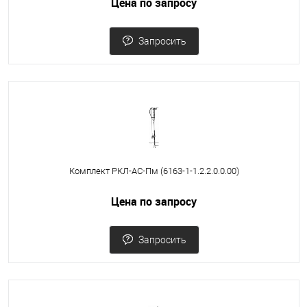
Цена по запросу
Запросить
Комплект РКЛ-АС-Пм (6163-1-1.2.2.0.0.00)
Цена по запросу
Запросить