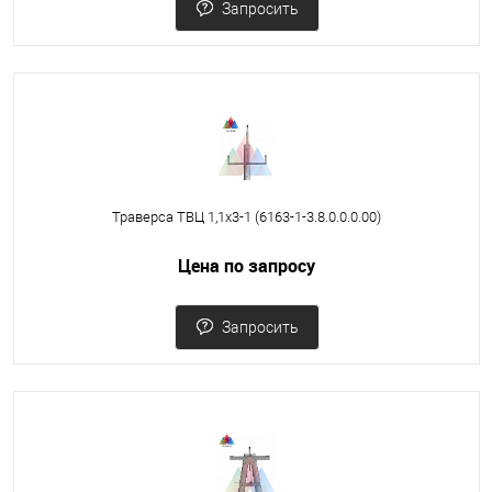
Запросить
Траверса ТВЦ 1,1х3-1 (6163-1-3.8.0.0.0.00)
Цена по запросу
Запросить