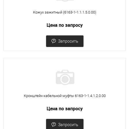
Кожух зажитный (6163-1-1.1.1.5.0.00)
Цена по запросу
Запросить
Кронштейн кабельной муфты 6163-1-1.4.1.2.0.00
Цена по запросу
Запросить