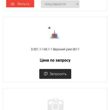
Фильтр
3.501.1-145.1-1 Верхний узел ВУ-1
Цена по запросу
Запросить