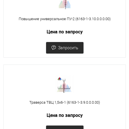
Повышение универсальное ПУ-2 (6163-1-3.10.0.0.0.00)
Цена по запросу
Запросить
Траверса ТВЦ 1,5х6-1 (6163-1-3.9.0.0.0.00)
Цена по запросу