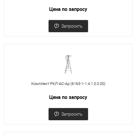
Цена по запросу
Запросить
Комплект РКЛ-АС-Ар (6163-1-1.4.1.0.0.00)
Цена по запросу
Запросить