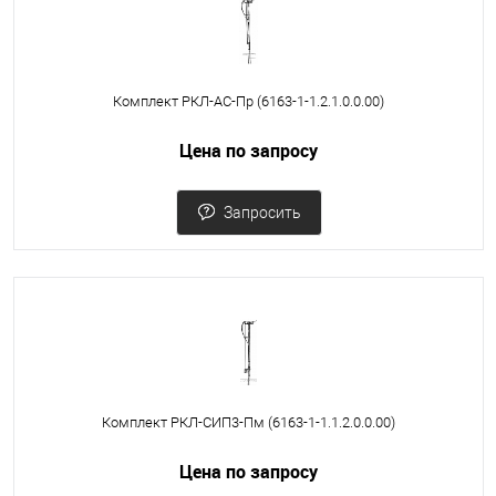
Комплект РКЛ-АС-Пр (6163-1-1.2.1.0.0.00)
Цена по запросу
Запросить
Комплект РКЛ-СИП3-Пм (6163-1-1.1.2.0.0.00)
Цена по запросу