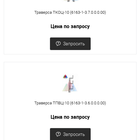
Траверса ТКОЦ-10 (6163-1-3.7.0.0.0.00)
Цена по запросу
Запросить
Траверса ТПВЦ-10 (6163-1-3.6.0.0.0.00)
Цена по запросу
Запросить