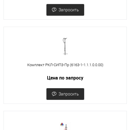
Запросить
Комплект РКЛ-СИП3-Пр (6163-1-1.1.1.0.0.00)
Цена по запросу
Запросить