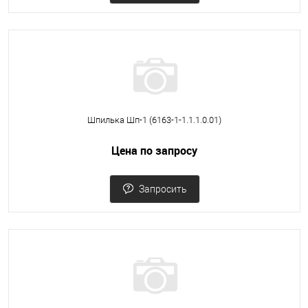
Шпилька Шп-1 (6163-1-1.1.1.0.01)
Цена по запросу
Запросить