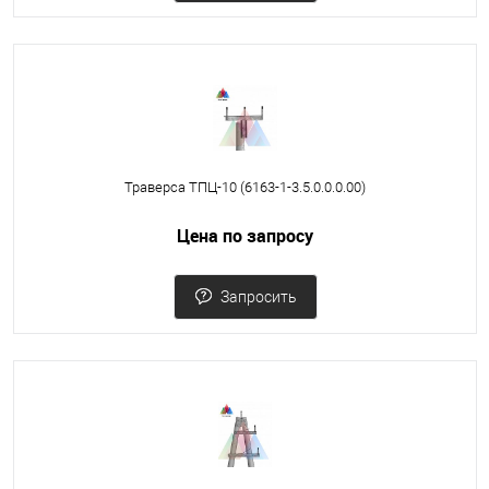
Траверса ТПЦ-10 (6163-1-3.5.0.0.0.00)
Цена по запросу
Запросить