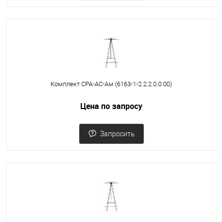
Комплект СРА-АС-Ам (6163-1-2.2.2.0.0.00)
Цена по запросу
Запросить