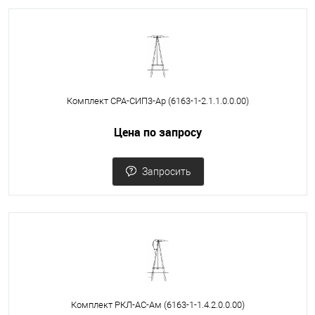
Комплект СРА-СИП3-Ар (6163-1-2.1.1.0.0.00)
Цена по запросу
Запросить
Комплект РКЛ-АС-Ам (6163-1-1.4.2.0.0.00)