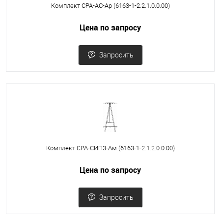
Комплект СРА-АС-Ар (6163-1-2.2.1.0.0.00)
Цена по запросу
Запросить
Комплект СРА-СИП3-Ам (6163-1-2.1.2.0.0.00)
Цена по запросу
Запросить