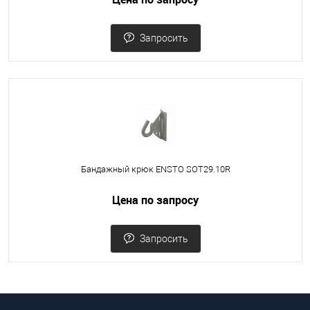
Запросить
Бандажный крюк ENSTO SOT29.10R
Цена по запросу
Запросить