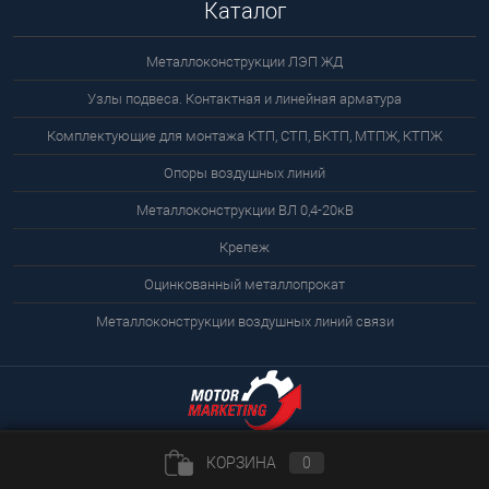
Каталог
Металлоконструкции ЛЭП ЖД
Узлы подвеса. Контактная и линейная арматура
Комплектующие для монтажа КТП, СТП, БКТП, МТПЖ, КТПЖ
Опоры воздушных линий
Металлоконструкции ВЛ 0,4-20кВ
Крепеж
Оцинкованный металлопрокат
Металлоконструкции воздушных линий связи
КОРЗИНА
0