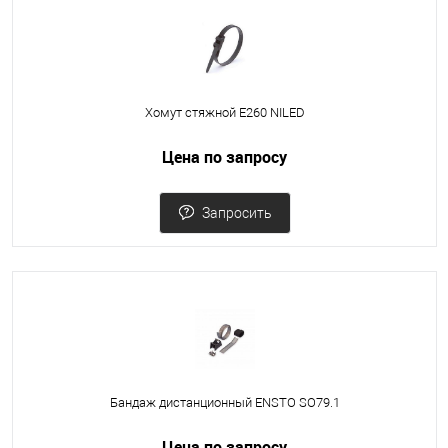
Хомут стяжной Е260 NILED
Цена по запросу
Запросить
Бандаж дистанционный ENSTO SO79.1
Цена по запросу