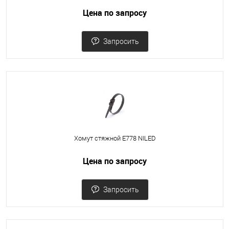
Цена по запросу
Запросить
Хомут стяжной Е778 NILED
Цена по запросу
Запросить