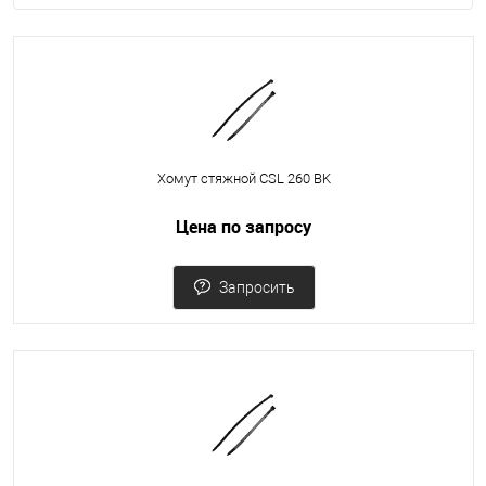
Хомут стяжной CSL 260 BK
Цена по запросу
Запросить