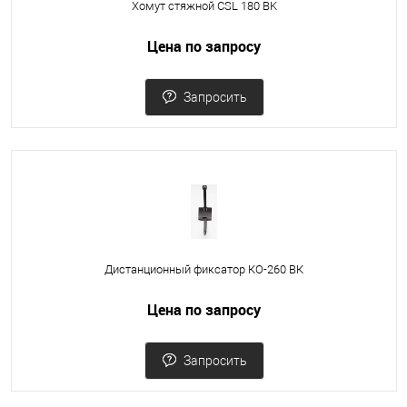
Хомут стяжной CSL 180 BK
Цена по запросу
Запросить
Дистанционный фиксатор КО-260 ВК
Цена по запросу
Запросить