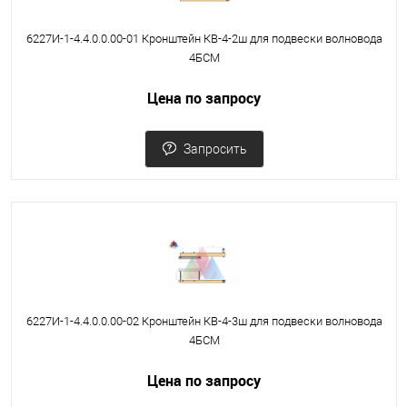
6227И-1-4.4.0.0.00-01 Кронштейн КВ-4-2ш для подвески волновода
4БСМ
Цена по запросу
Запросить
6227И-1-4.4.0.0.00-02 Кронштейн КВ-4-3ш для подвески волновода
4БСМ
Цена по запросу