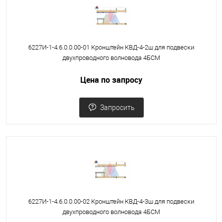
6227И-1-4.6.0.0.00-01 Кронштейн КВД-4-2ш для подвески
двухпроводного волновода 4БСМ
Цена по запросу
Запросить
6227И-1-4.6.0.0.00-02 Кронштейн КВД-4-3ш для подвески
двухпроводного волновода 4БСМ