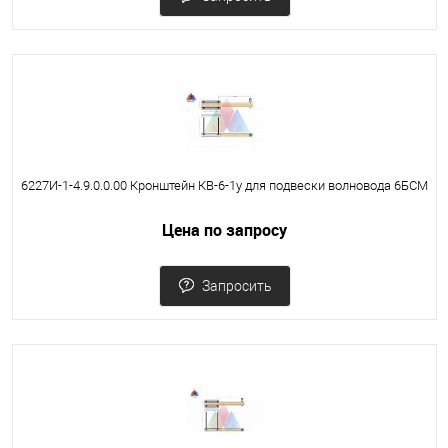
6227И-1-4.9.0.0.00 Кронштейн КВ-6-1у для подвески волновода 6БСМ
Цена по запросу
Запросить