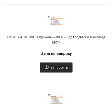
6227И-1-4.8.0.0.00-01 Кронштейн КВ-6-2ш для подвески волновода
6БСМ
Цена по запросу
Запросить