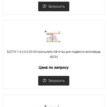
Запросить
6227И-1-4.4.0.0.00-03 Кронштейн КВ-4-4ш для подвески волновода
4БСМ
Цена по запросу
Запросить