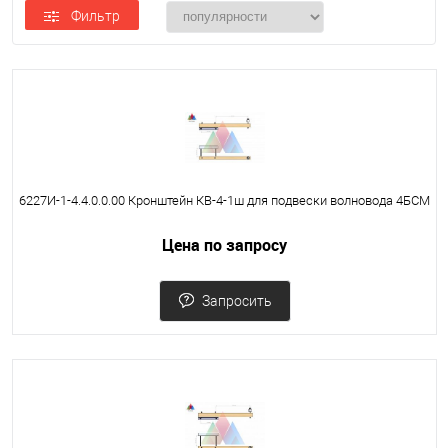
Фильтр
6227И-1-4.4.0.0.00 Кронштейн КВ-4-1ш для подвески волновода 4БСМ
Цена по запросу
Запросить