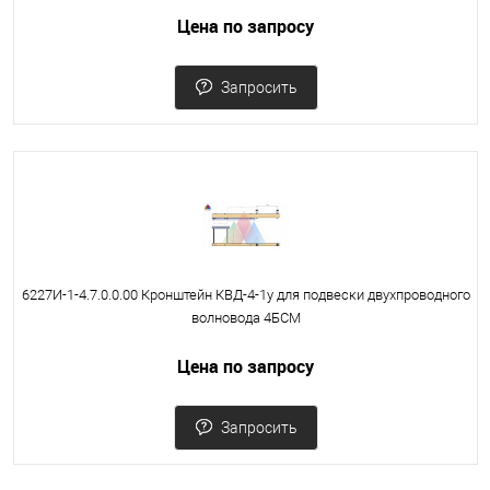
Цена по запросу
Запросить
6227И-1-4.7.0.0.00 Кронштейн КВД-4-1у для подвески двухпроводного
волновода 4БСМ
Цена по запросу
Запросить