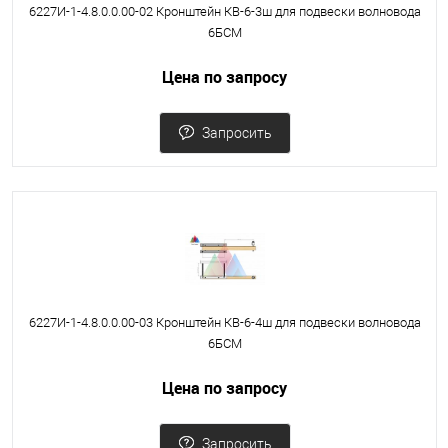
6227И-1-4.8.0.0.00-02 Кронштейн КВ-6-3ш для подвески волновода
6БСМ
Цена по запросу
Запросить
6227И-1-4.8.0.0.00-03 Кронштейн КВ-6-4ш для подвески волновода
6БСМ
Цена по запросу
Запросить