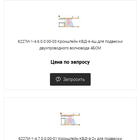
6227И-1-4.6.0.0.00-03 Кронштейн КВД-4-4ш для подвески
двухпроводного волновода 4БСМ
Цена по запросу
Запросить
6227И-1-4.7.0.0.00-01 Кронштейн КВД-4-2у для подвески