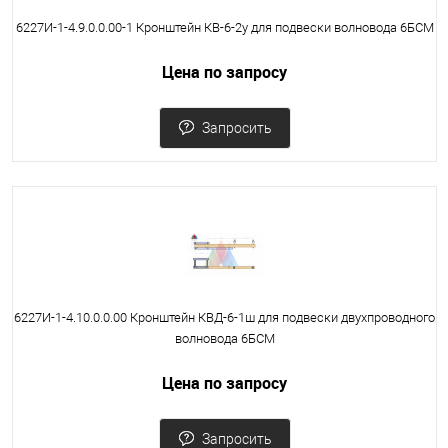
6227И-1-4.9.0.0.00-1 Кронштейн КВ-6-2у для подвески волновода 6БСМ
Цена по запросу
Запросить
6227И-1-4.10.0.0.00 Кронштейн КВД-6-1ш для подвески двухпроводного
волновода 6БСМ
Цена по запросу
Запросить