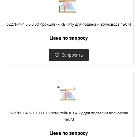
6227И-1-4.5.0.0.00 Кронштейн КВ-4-1у для подвески волновода 4БСМ
Цена по запросу
Запросить
6227И-1-4.5.0.0.00-01 Кронштейн КВ-4-2у для подвески волновода
4БСМ
Цена по запросу