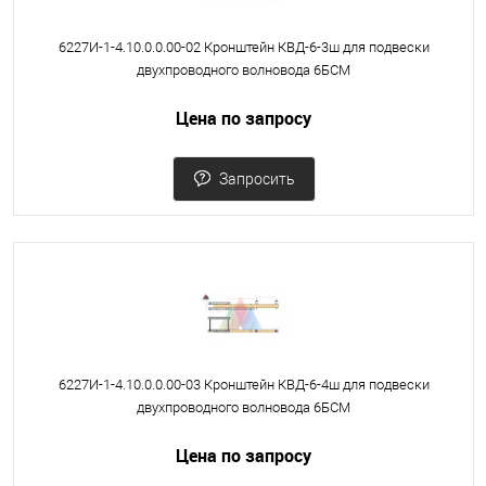
6227И-1-4.10.0.0.00-02 Кронштейн КВД-6-3ш для подвески
двухпроводного волновода 6БСМ
Цена по запросу
Запросить
6227И-1-4.10.0.0.00-03 Кронштейн КВД-6-4ш для подвески
двухпроводного волновода 6БСМ
Цена по запросу