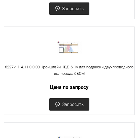
Запросить
6227И-1-4.11.0.0.00 Кронштейн КВД-6-1у для подвески двухпроводного
волновода 6БСМ
Цена по запросу
Запросить