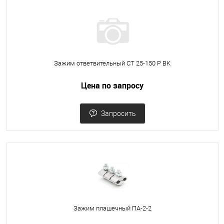
Зажим ответвительный CT 25-150 P BK
Цена по запросу
Запросить
Зажим плашечный ПА-2-2