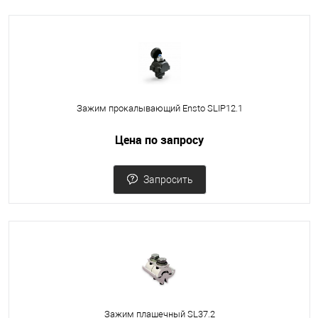
Зажим прокалывающий Ensto SLIP12.1
Цена по запросу
Запросить
Зажим плашечный SL37.2