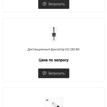
Запросить
Дистанционный фиксатор КО-260 ВК
Цена по запросу
Запросить