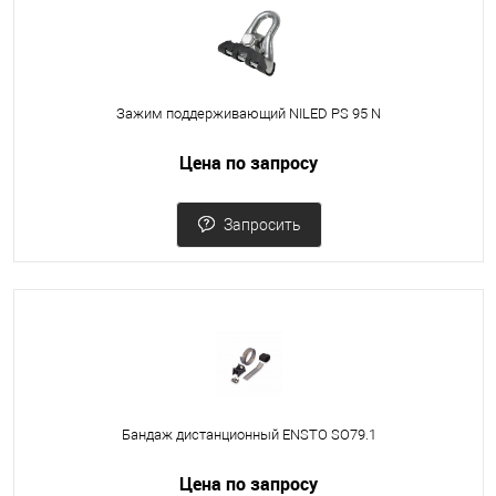
Зажим поддерживающий NILED PS 95 N
Цена по запросу
Запросить
Бандаж дистанционный ENSTO SO79.1
Цена по запросу