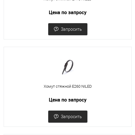
Цена по запросу
Запросить
Хомут стяжной Е260 NILED
Цена по запросу
Запросить