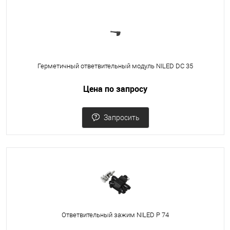
Герметичный ответвительный модуль NILED DC 35
Цена по запросу
Запросить
Ответвительный зажим NILED Р 74