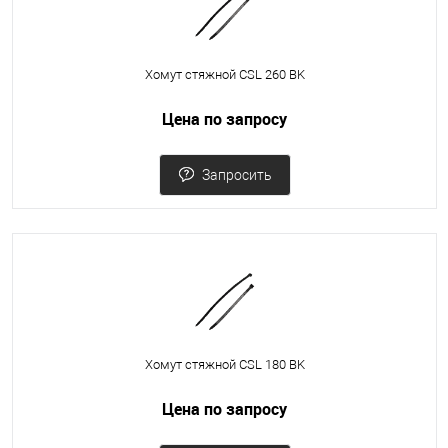
Хомут стяжной CSL 260 BK
Цена по запросу
Запросить
Хомут стяжной CSL 180 BK
Цена по запросу