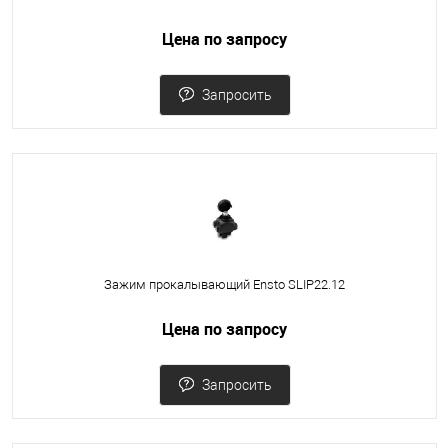
Цена по запросу
Запросить
Зажим прокалывающий Ensto SLIP22.12
Цена по запросу
Запросить