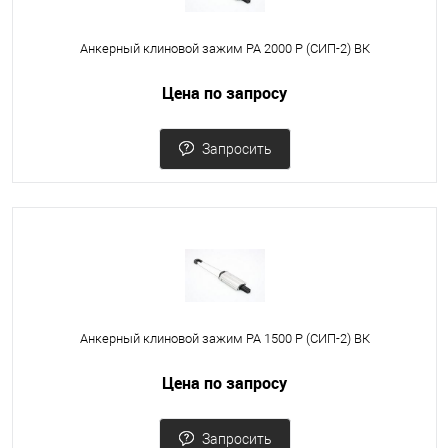
Анкерный клиновой зажим PA 2000 Р (СИП-2) ВК
Цена по запросу
Запросить
Анкерный клиновой зажим PA 1500 Р (СИП-2) ВК
Цена по запросу
Запросить