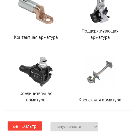
Поддерживающая
Контактная арматура
арматура
Соединительная
арматура
Крепежная арматура
Фильтр