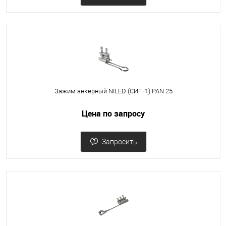
Зажим анкерный NILED (СИП-1) PAN 25
Цена по запросу
Запросить