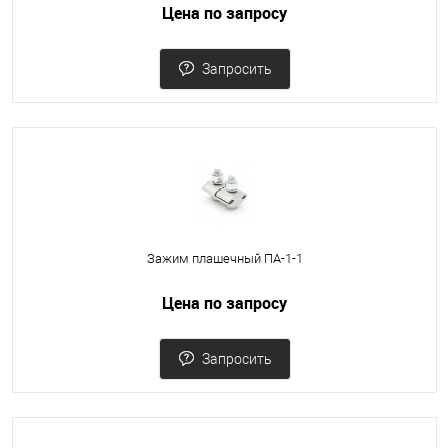
Цена по запросу
Запросить
Зажим плашечный ПА-1-1
Цена по запросу
Запросить