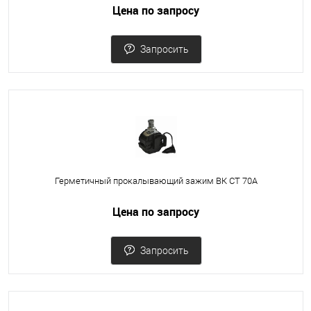
Цена по запросу
Запросить
Герметичный прокалывающий зажим ВК СТ 70А
Цена по запросу
Запросить