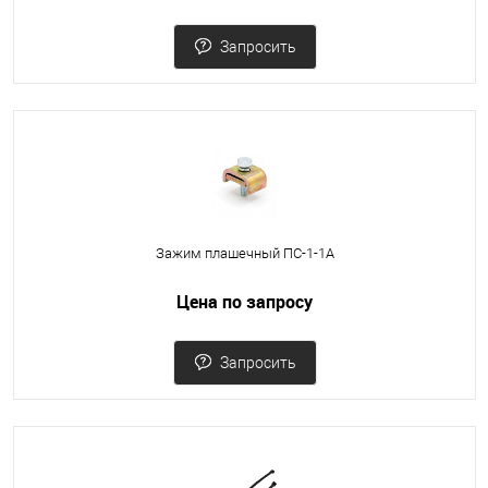
Запросить
Зажим плашечный ПС-1-1А
Цена по запросу
Запросить