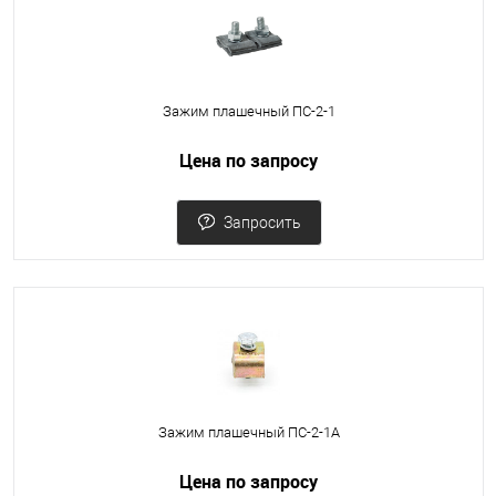
Зажим плашечный ПС-2-1
Цена по запросу
Запросить
Зажим плашечный ПС-2-1А
Цена по запросу