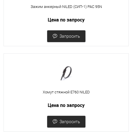
Зажим анкерный NILED (СИП-1) PAC 95N
Цена по запросу
Запросить
Хомут стяжной Е760 NILED
Цена по запросу
Запросить