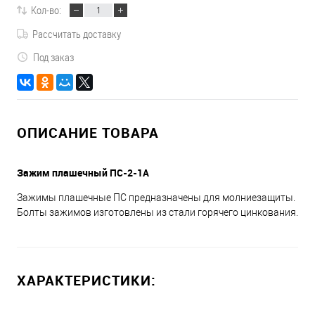
Кол-во:
Рассчитать доставку
Под заказ
ОПИСАНИЕ ТОВАРА
Зажим плашечный ПС-2-1А
Зажимы плашечные ПС предназначены для молниезащиты.
Болты зажимов изготовлены из стали горячего цинкования.
ХАРАКТЕРИСТИКИ: