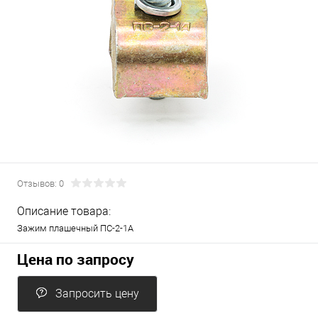
Отзывов: 0
Описание товара:
Зажим плашечный ПС-2-1А
Цена по запросу
Запросить цену