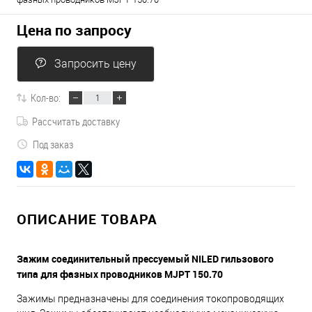
Цена по запросу
Запросить цену
Кол-во:
Рассчитать доставку
Под заказ
ОПИСАНИЕ ТОВАРА
Зажим соединительный прессуемый NILED гильзового
типа для фазных проводников MJPT 150.70
Зажимы предназначены для соединения токопроводящих