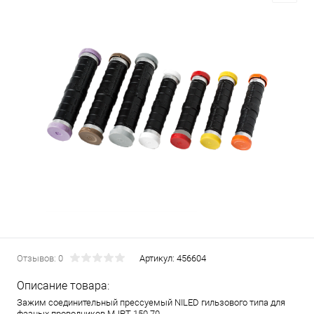
Отзывов: 0
Артикул:
456604
Описание товара:
Зажим соединительный прессуемый NILED гильзового типа для
фазных проводников MJPT 150.70