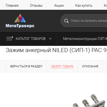
Главная
Отзывы
Акции
Как купить
К
КАТАЛОГ ТОВАРОВ
Металлоконструкции ЛЭП 
Зажим анкерный NILED (СИП-1) PAC 
ВЕРНУТЬСЯ В РАЗДЕЛ
ОБЗОР ТОВАРА
ОПИСАНИЕ