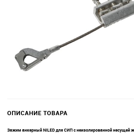
ОПИСАНИЕ ТОВАРА
Зажим анкерный NILED для СИП с неизолированной несущей ж