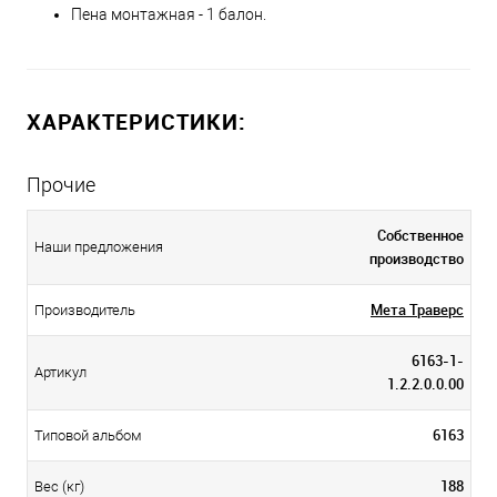
Пена монтажная - 1 балон.
ХАРАКТЕРИСТИКИ:
Прочие
Собственное
Наши предложения
производство
Мета Траверс
Производитель
6163-1-
Артикул
1.2.2.0.0.00
6163
Типовой альбом
188
Вес (кг)