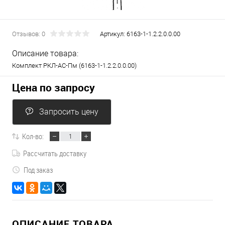
Отзывов: 0
Артикул:
6163-1-1.2.2.0.0.00
Описание товара:
Комплект РКЛ-АС-Пм (6163-1-1.2.2.0.0.00)
Цена по запросу
Запросить цену
Кол-во:
Рассчитать доставку
Под заказ
ОПИСАНИЕ ТОВАРА