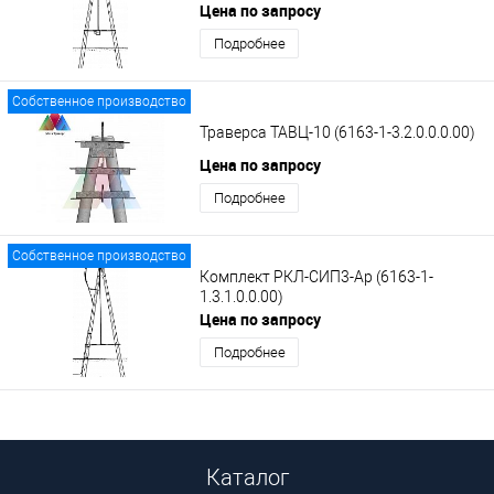
Цена по запросу
Подробнее
Собственное производство
Траверса ТАВЦ-10 (6163-1-3.2.0.0.0.00)
Цена по запросу
Подробнее
Собственное производство
Комплект РКЛ-СИП3-Ар (6163-1-
1.3.1.0.0.00)
Цена по запросу
Подробнее
Каталог