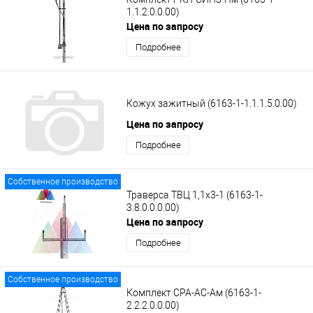
1.1.2.0.0.00)
Цена по запросу
Подробнее
Кожух зажитный (6163-1-1.1.1.5.0.00)
Цена по запросу
Подробнее
Собственное производство
Траверса ТВЦ 1,1х3-1 (6163-1-
3.8.0.0.0.00)
Цена по запросу
Подробнее
Собственное производство
Комплект СРА-АС-Ам (6163-1-
2.2.2.0.0.00)