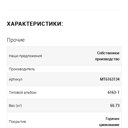
ХАРАКТЕРИСТИКИ:
Прочие
Собственное
Наши предложения
производство
Производитель
МТ6163134
Артикул
6163-1
Типовой альбом
65.73
Вес (кг)
Горячее
Покрытие
цинкование