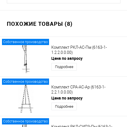
ПОХОЖИЕ ТОВАРЫ (8)
Собственное производство
Комплект РКЛ-АС-Пм (6163-1-
1.2.2.0.0.00)
Цена по запросу
Подробнее
Собственное производство
Комплект СРА-АС-Ар (6163-1-
2.2.1.0.0.00)
Цена по запросу
Подробнее
Собственное производство
Комплект РКЛ-СИП3-Пм (6163-1-