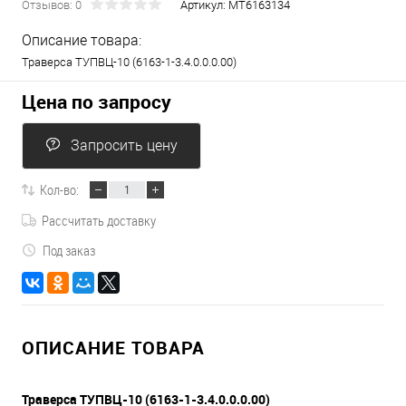
Отзывов: 0
Артикул:
МТ6163134
Описание товара:
Траверса ТУПВЦ-10 (6163-1-3.4.0.0.0.00)
Цена по запросу
Запросить цену
Кол-во:
Рассчитать доставку
Под заказ
ОПИСАНИЕ ТОВАРА
Траверса ТУПВЦ-10 (6163-1-3.4.0.0.0.00)