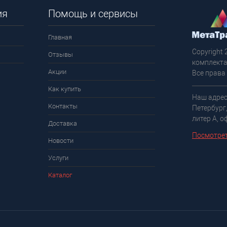
ия
Помощь и сервисы
Главная
Copyright 
Отзывы
комплекта
Акции
Все права
Как купить
Наш адрес
Контакты
Петербург
литер А, о
Доставка
Посмотрет
Новости
Услуги
Каталог