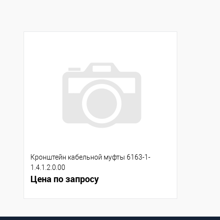
В избранное
Под заказ
В избранное
В н
Кронштейн кабельной муфты 6163-1-
1.4.1.2.0.00
Цена по запросу