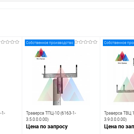
Собственное производство
Собственное про
-1-
Траверса ТПЦ-10 (6163-1-
Траверса ТВЦ 1
3.5.0.0.0.00)
3.9.0.0.0.00)
Цена по запросу
Цена по за