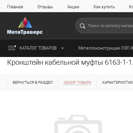
Главная
Отзывы
Акции
Как купить
К
КАТАЛОГ ТОВАРОВ
Металлоконструкции ЛЭП 
Кронштейн кабельной муфты 6163-1-1.4
ВЕРНУТЬСЯ В РАЗДЕЛ
ОБЗОР ТОВАРА
ХАРАКТЕРИСТИ