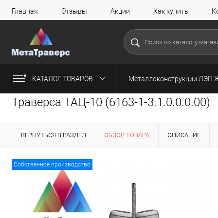
Главная
Отзывы
Акции
Как купить
К
КАТАЛОГ ТОВАРОВ
Металлоконструкции ЛЭП 
Траверса ТАЦ-10 (6163-1-3.1.0.0.0.00)
ВЕРНУТЬСЯ В РАЗДЕЛ
ОБЗОР ТОВАРА
ОПИСАНИЕ
Собственное производство