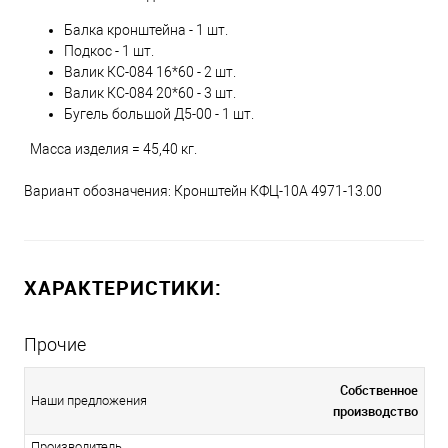
Балка кронштейна - 1 шт.
Подкос - 1 шт.
Валик КС-084 16*60 - 2 шт.
Валик КС-084 20*60 - 3 шт.
Бугель большой Д5-00 - 1 шт.
Масса изделия = 45,40 кг.
Вариант обозначения: Кронштейн КФЦ-10А 4971-13.00
ХАРАКТЕРИСТИКИ:
Прочие
Собственное
Наши предложения
производство
Производитель