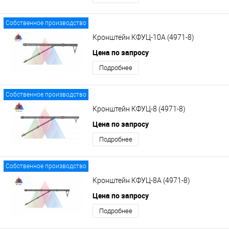
Собственное производство
Кронштейн КФУЦ-10А (4971-8)
Цена по запросу
Подробнее
Собственное производство
Кронштейн КФУЦ-8 (4971-8)
Цена по запросу
Подробнее
Собственное производство
Кронштейн КФУЦ-8А (4971-8)
Цена по запросу
Подробнее