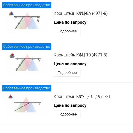
Собственное производство
Кронштейн КФЦ-8А (4971-8)
Цена по запросу
Подробнее
Собственное производство
Кронштейн КФЦ-10 (4971-8)
Цена по запросу
Подробнее
Собственное производство
Кронштейн КФУЦ-10 (4971-8)
Цена по запросу
Подробнее