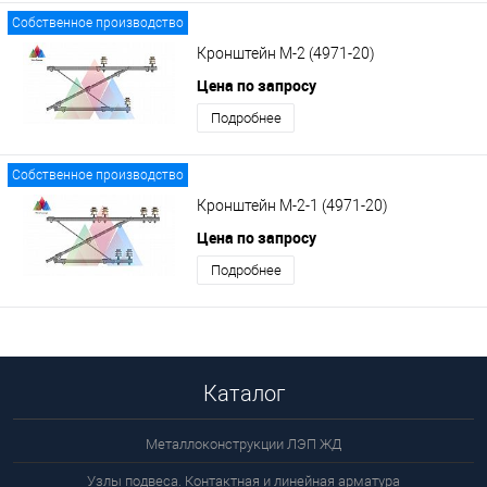
Собственное производство
Кронштейн М-2 (4971-20)
Цена по запросу
Подробнее
Собственное производство
Кронштейн М-2-1 (4971-20)
Цена по запросу
Подробнее
Каталог
Металлоконструкции ЛЭП ЖД
Узлы подвеса. Контактная и линейная арматура