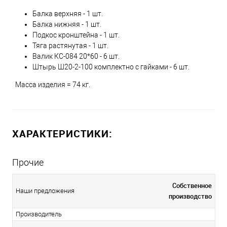
Балка верхняя - 1 шт.
Балка нижняя - 1 шт.
Подкос кронштейна - 1 шт.
Тяга растянутая - 1 шт.
Валик КС-084 20*60 - 6 шт.
Штырь Ш20-2-100 комплектно с гайками - 6 шт.
Масса изделия = 74 кг.
ХАРАКТЕРИСТИКИ:
Прочие
Собственное
Наши предложения
производство
Производитель