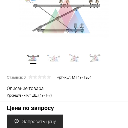
Отзывов: 0
Артикул:
МТ4971204
Описание товара:
Кронштейн КФШЦ (4971-7)
Цена по запросу
Запросить цену