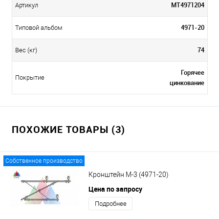
МТ4971204
Артикул
4971-20
Типовой альбом
74
Вес (кг)
Горячее
Покрытие
цинкование
ПОХОЖИЕ ТОВАРЫ (3)
Собственное производство
Кронштейн М-3 (4971-20)
Цена по запросу
Подробнее