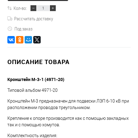
Кол-во:
Рассчитать доставку
Под заказ
ОПИСАНИЕ ТОВАРА
Кронштейн М-3-1 (4971-20)
Типовой альбом 4971-20
Кронштейн М-3 предназначен для подвески ЛЭП 6-10 кВ при
расположении проводов треугольником.
Крепление к опоре производится как с помощью закладных
так и с помощью хомутов.
Комплектность изделия: