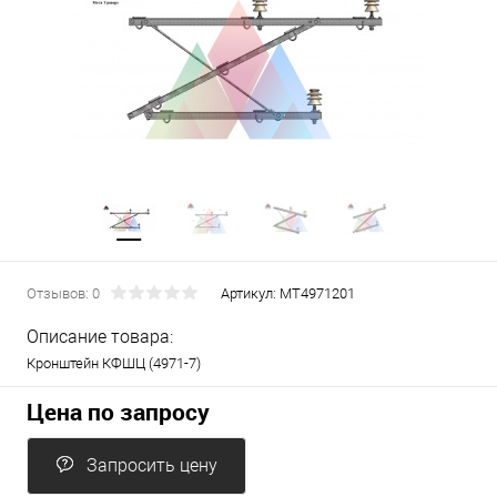
Отзывов: 0
Артикул:
МТ4971201
Описание товара:
Кронштейн КФШЦ (4971-7)
Цена по запросу
Запросить цену