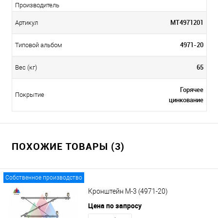
Производитель
МТ4971201
Артикул
4971-20
Типовой альбом
65
Вес (кг)
Горячее
Покрытие
цинкование
ПОХОЖИЕ ТОВАРЫ (3)
Собственное производство
Кронштейн М-3 (4971-20)
Цена по запросу