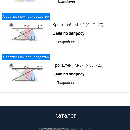
Подробнее
Собственное производство
Кронштейн М-2-1 (4971-20)
Цена по запросу
Подробнее
Собственное производство
Кронштейн М-3-1 (4971-20)
Цена по запросу
Подробнее
Каталог
Металлоконструкции ЛЭП ЖД