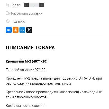
Кол-во:
Рассчитать доставку
Под заказ
ОПИСАНИЕ ТОВАРА
Кронштейн М-2 (4971-20)
Типовой альбом 4971-20
Кронштейн М-2 предназначен для подвески ЛЭП 6-10 кВ при
расположении проводов треугольником.
Крепление к опоре производится как с помощью закладных
так и с помощью хомутов.
Комплектность изделия: