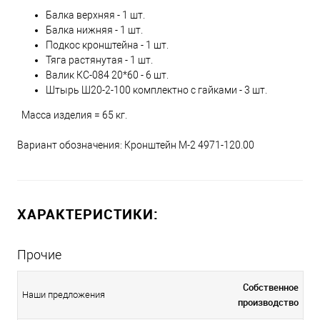
Балка верхняя - 1 шт.
Балка нижняя - 1 шт.
Подкос кронштейна - 1 шт.
Тяга растянутая - 1 шт.
Валик КС-084 20*60 - 6 шт.
Штырь Ш20-2-100 комплектно с гайками - 3 шт.
Масса изделия = 65 кг.
Вариант обозначения: Кронштейн М-2 4971-120.00
ХАРАКТЕРИСТИКИ:
Прочие
Собственное
Наши предложения
производство