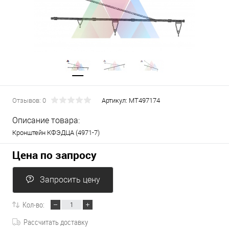
Отзывов: 0
Артикул:
МТ497174
Описание товара:
Кронштейн КФЭДЦА (4971-7)
Цена по запросу
Запросить цену
Кол-во:
Рассчитать доставку