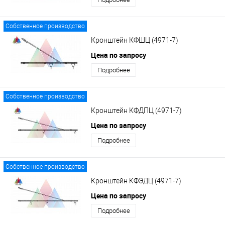
Собственное производство
Кронштейн КФШЦ (4971-7)
Цена по запросу
Подробнее
Собственное производство
Кронштейн КФДПЦ (4971-7)
Цена по запросу
Подробнее
Собственное производство
Кронштейн КФЭДЦ (4971-7)
Цена по запросу
Подробнее