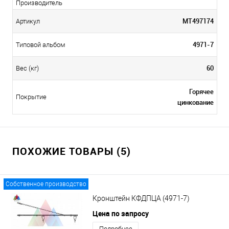
Производитель
МТ497174
Артикул
4971-7
Типовой альбом
60
Вес (кг)
Горячее
Покрытие
цинкование
ПОХОЖИЕ ТОВАРЫ (5)
Собственное производство
Кронштейн КФДПЦА (4971-7)
Цена по запросу
Подробнее