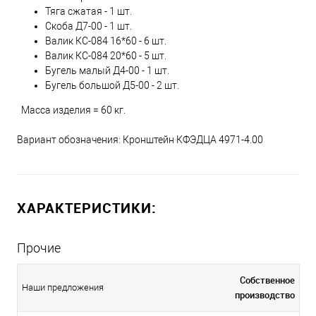
Тяга сжатая - 1 шт.
Скоба Д7-00 - 1 шт.
Валик КС-084 16*60 - 6 шт.
Валик КС-084 20*60 - 5 шт.
Бугель малый Д4-00 - 1 шт.
Бугель большой Д5-00 - 2 шт.
Масса изделия = 60 кг.
Вариант обозначения: Кронштейн КФЭДЦА 4971-4.00
ХАРАКТЕРИСТИКИ:
Прочие
Собственное
Наши предложения
производство