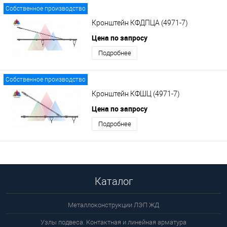
Собственное производство
Кронштейн КФДПЦА (4971-7)
Цена по запросу
Подробнее
Собственное производство
Кронштейн КФШЦ (4971-7)
Цена по запросу
Подробнее
Каталог
Металлоконструкции ЛЭП ЖД
Узлы подвеса. Контактная и линейная арматура