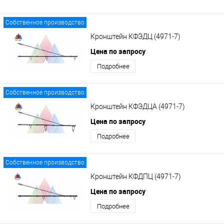
Собственное производство
Кронштейн КФЭДЦ (4971-7)
Цена по запросу
Подробнее
Собственное производство
Кронштейн КФЭДЦА (4971-7)
Цена по запросу
Подробнее
Собственное производство
Кронштейн КФДПЦ (4971-7)
Цена по запросу
Подробнее