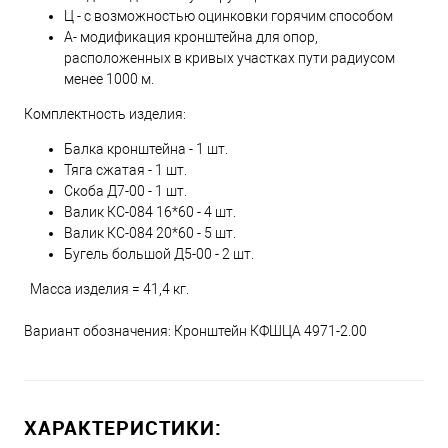
Ц - с возможностью оцинковки горячим способом
А- модификация кронштейна для опор,
расположенных в кривых участках пути радиусом
менее 1000 м.
Комплектность изделия:
Балка кронштейна - 1 шт.
Тяга сжатая - 1 шт.
Скоба Д7-00 - 1 шт.
Валик КС-084 16*60 - 4 шт.
Валик КС-084 20*60 - 5 шт.
Бугель большой Д5-00 - 2 шт.
Масса изделия = 41,4 кг.
Вариант обозначения: Кронштейн КФШЦА 4971-2.00
ХАРАКТЕРИСТИКИ: