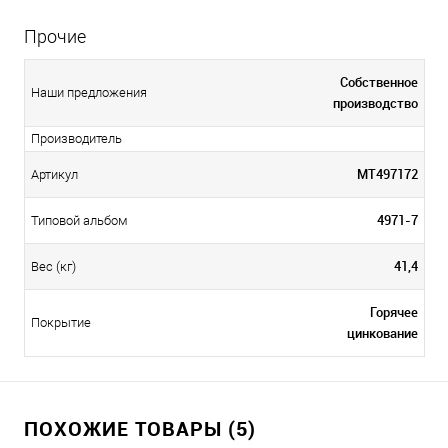
Прочие
Собственное
Наши предложения
производство
Производитель
МТ497172
Артикул
4971-7
Типовой альбом
41,4
Вес (кг)
Горячее
Покрытие
цинкование
ПОХОЖИЕ ТОВАРЫ (5)