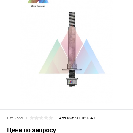
Отзывов: 0
Артикул:
МТШУ1640
Цена по запросу