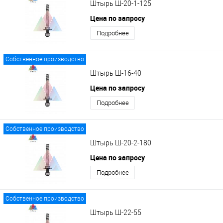
Штырь Ш-20-1-125
Цена по запросу
Подробнее
Собственное производство
Штырь Ш-16-40
Цена по запросу
Подробнее
Собственное производство
Штырь Ш-20-2-180
Цена по запросу
Подробнее
Собственное производство
Штырь Ш-22-55