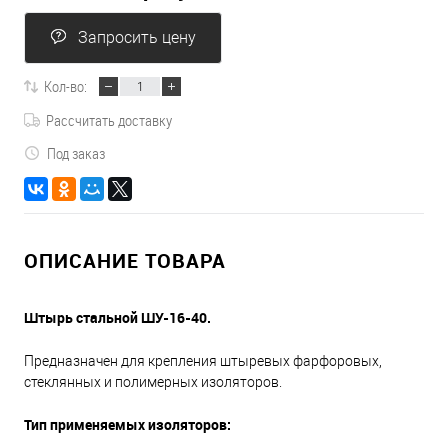
Запросить цену
Кол-во:
Рассчитать доставку
Под заказ
ОПИСАНИЕ ТОВАРА
Штырь стальной ШУ-16-40.
Предназначен для крепления штыревых фарфоровых,
стеклянных и полимерных изоляторов.
Тип применяемых изоляторов: