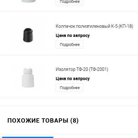
Подробнее
Колпачок полиэтиленовый К-5 (КП-18)
Цена по запросу
Подробнее
Изолятор ТФ-20 (ТФ-2001)
Цена по запросу
Подробнее
ПОХОЖИЕ ТОВАРЫ (8)