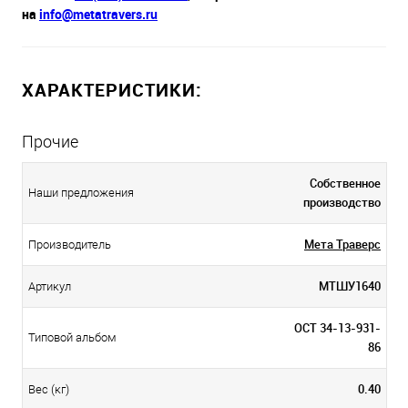
на
info@metatravers.ru
ХАРАКТЕРИСТИКИ:
Прочие
Собственное
Наши предложения
производство
Мета Траверс
Производитель
МТШУ1640
Артикул
ОСТ 34-13-931-
Типовой альбом
86
0.40
Вес (кг)