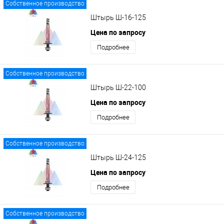
Собственное производство
Штырь Ш-16-125
Цена по запросу
Подробнее
Собственное производство
Штырь Ш-22-100
Цена по запросу
Подробнее
Собственное производство
Штырь Ш-24-125
Цена по запросу
Подробнее
Собственное производство