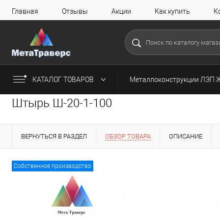
Главная
Отзывы
Акции
Как купить
К
КАТАЛОГ ТОВАРОВ
Металлоконструкции ЛЭП 
Штырь Ш-20-1-100
ВЕРНУТЬСЯ В РАЗДЕЛ
ОБЗОР ТОВАРА
ОПИСАНИЕ
Собственное производство