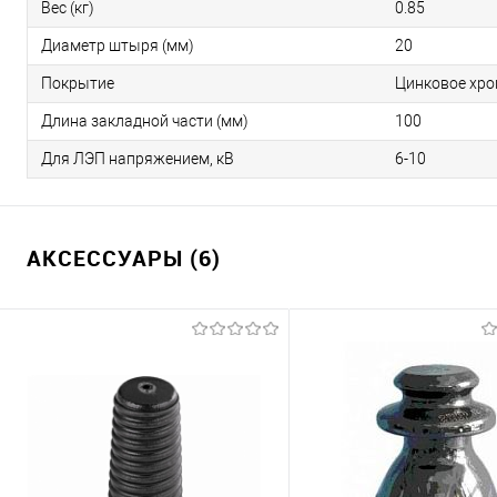
Вес (кг)
0.85
Диаметр штыря (мм)
20
Покрытие
Цинковое хро
Длина закладной части (мм)
100
Для ЛЭП напряжением, кВ
6-10
АКСЕССУАРЫ (6)