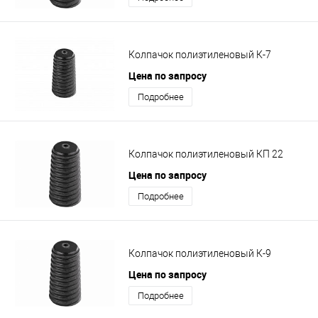
Колпачок полиэтиленовый К-7
Цена по запросу
Подробнее
Колпачок полиэтиленовый КП 22
Цена по запросу
Подробнее
Колпачок полиэтиленовый К-9
Цена по запросу
Подробнее