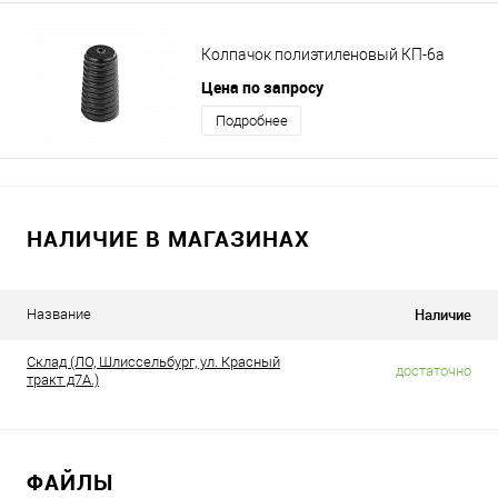
Колпачок полиэтиленовый КП-6а
Цена по запросу
Подробнее
НАЛИЧИЕ В МАГАЗИНАХ
Наличие
Название
Склад (ЛО, Шлиссельбург, ул. Красный
достаточно
тракт д7А.)
ФАЙЛЫ