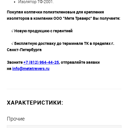
Изолятор ТФ-2001.
Покупая колпачки полиэтиленовые для крепления
изоляторов в компании ООО "Мета Траверс" Вы получаете:
√ Новую продукцию с гарантией
√ Бесплатную доставку до терминала ТК в пределах г.
Санкт-Петербурга
Звоните
+7 (812) 964-44-25
, отправляйте заявки
на
info@metatravers.ru
ХАРАКТЕРИСТИКИ:
Прочие