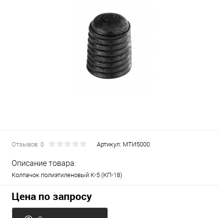
Отзывов: 0
Артикул:
МТИ5000
Описание товара:
Колпачок полиэтиленовый К-5 (КП-18)
Цена по запросу