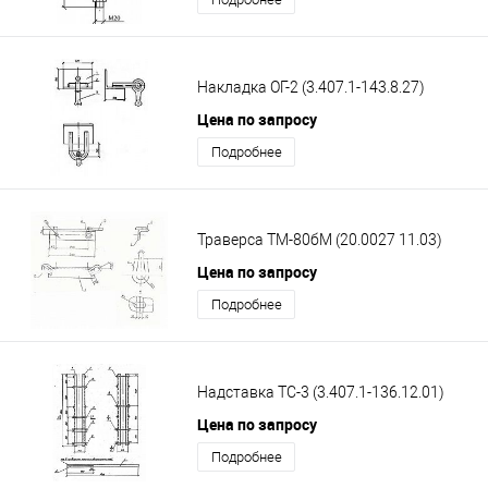
Накладка ОГ-2 (3.407.1-143.8.27)
Цена по запросу
Подробнее
Траверса ТМ-80бМ (20.0027 11.03)
Цена по запросу
Подробнее
Надставка ТС-3 (3.407.1-136.12.01)
Цена по запросу
Подробнее