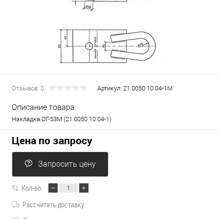
Отзывов: 0
Артикул:
21.0050 10.04-1М
Описание товара:
Накладка ОГ-53М (21.0050 10.04-1)
Цена по запросу
Запросить цену
Кол-во:
Рассчитать доставку