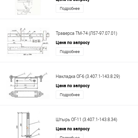
Подробнее
Траверса ТМ-74 (Л57-97.07.01)
Цена по запросу
Подробнее
Накладка ОГ-6 (3.407.1-143.8.29)
Цена по запросу
Подробнее
Штырь ОГ-11 (3.407.1-143.8.34)
Цена по запросу
Подробнее