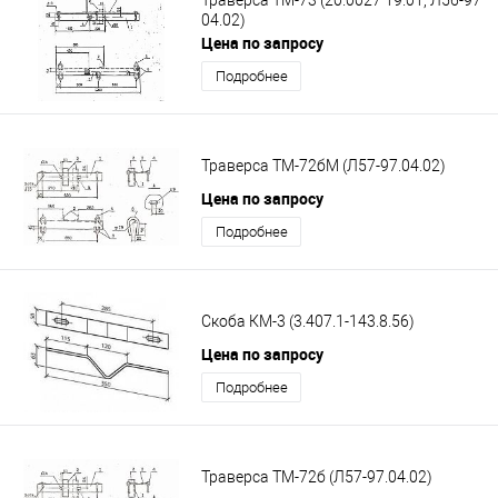
04.02)
Цена по запросу
Подробнее
Траверса ТМ-72бМ (Л57-97.04.02)
Цена по запросу
Подробнее
Скоба КМ-3 (3.407.1-143.8.56)
Цена по запросу
Подробнее
Траверса ТМ-72б (Л57-97.04.02)