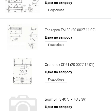
Цена по запросу
Подробнее
Траверса ТМ-80 (20.0027 11.02)
Цена по запросу
Подробнее
Оголовок ОГ-61 (20.0027 12.01)
Цена по запросу
Подробнее
Болт Б1 (3.407.1-143.8.39)
Цена по запросу