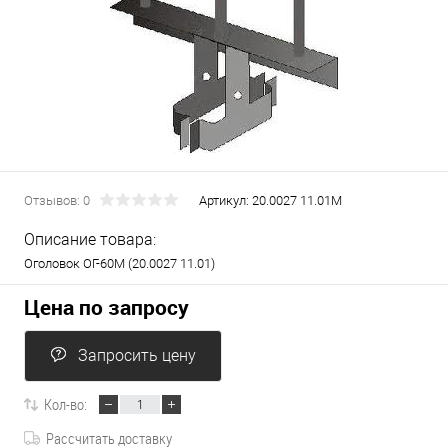
Отзывов: 0
Артикул:
20.0027 11.01М
Описание товара:
Оголовок ОГ-60М (20.0027 11.01)
Цена по запросу
Запросить цену
Кол-во:
Рассчитать доставку