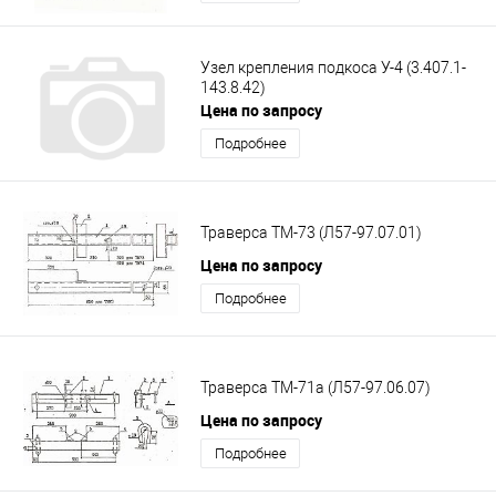
Узел крепления подкоса У-4 (3.407.1-
143.8.42)
Цена по запросу
Подробнее
Траверса ТМ-73 (Л57-97.07.01)
Цена по запросу
Подробнее
Траверса ТМ-71а (Л57-97.06.07)
Цена по запросу
Подробнее