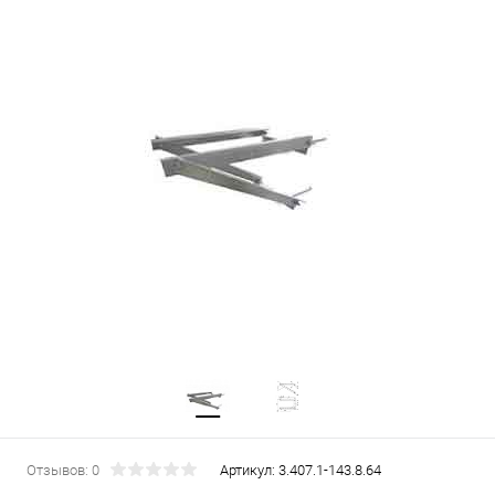
Отзывов: 0
Артикул:
3.407.1-143.8.64