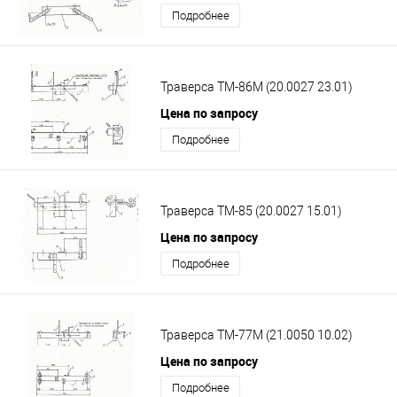
Подробнее
Траверса ТМ-86М (20.0027 23.01)
Цена по запросу
Подробнее
Траверса ТМ-85 (20.0027 15.01)
Цена по запросу
Подробнее
Траверса ТМ-77М (21.0050 10.02)
Цена по запросу
Подробнее