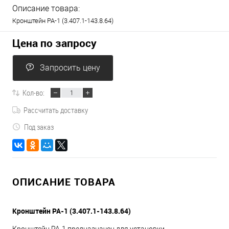
Описание товара:
Кронштейн РА-1 (3.407.1-143.8.64)
Цена по запросу
Запросить цену
Кол-во:
Рассчитать доставку
Под заказ
ОПИСАНИЕ ТОВАРА
Кронштейн РА-1 (3.407.1-143.8.64)
Кронштейн РА-1 предназначен для установки