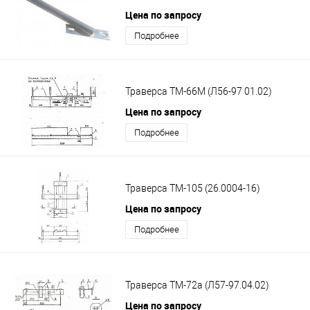
Цена по запросу
Подробнее
Траверса ТМ-66М (Л56-97 01.02)
Цена по запросу
Подробнее
Траверса ТМ-105 (26.0004-16)
Цена по запросу
Подробнее
Траверса ТМ-72а (Л57-97.04.02)
Цена по запросу