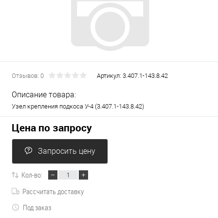
Отзывов: 0
Артикул:
3.407.1-143.8.42
Описание товара:
Узел крепления подкоса У-4 (3.407.1-143.8.42)
Цена по запросу
Запросить цену
Кол-во:
Рассчитать доставку
Под заказ