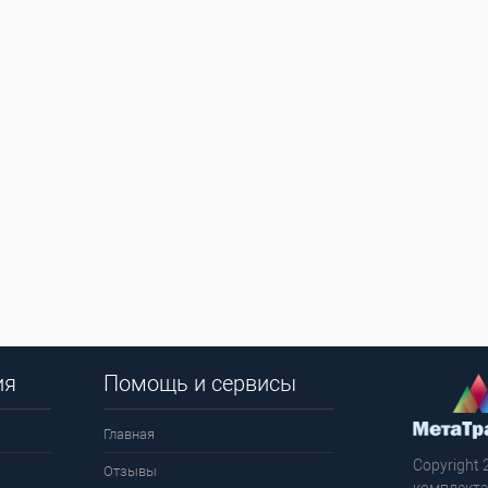
ия
Помощь и сервисы
Главная
Copyright 
Отзывы