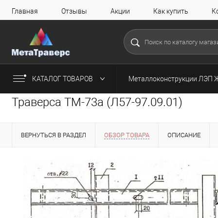
Главная
Отзывы
Акции
Как купить
К
КАТАЛОГ ТОВАРОВ
Металлоконструкции ЛЭП 
Траверса ТМ-73а (Л57-97.09.01)
ВЕРНУТЬСЯ В РАЗДЕЛ
ОБЗОР ТОВАРА
ОПИСАНИЕ