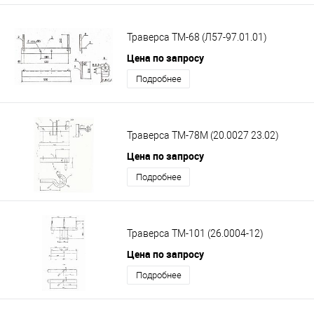
Траверса ТМ-68 (Л57-97.01.01)
Цена по запросу
Подробнее
Траверса ТМ-78М (20.0027 23.02)
Цена по запросу
Подробнее
Траверса ТМ-101 (26.0004-12)
Цена по запросу
Подробнее