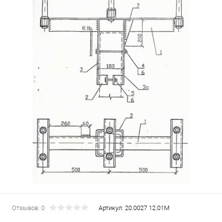
Отзывов: 0
Артикул:
20.0027 12.01М