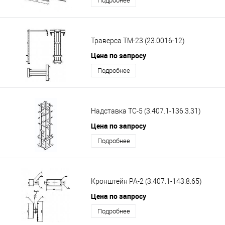
Подробнее
Траверса ТМ-23 (23.0016-12)
Цена по запросу
Подробнее
Надставка ТС-5 (3.407.1-136.3.31)
Цена по запросу
Подробнее
Кронштейн РА-2 (3.407.1-143.8.65)
Цена по запросу
Подробнее