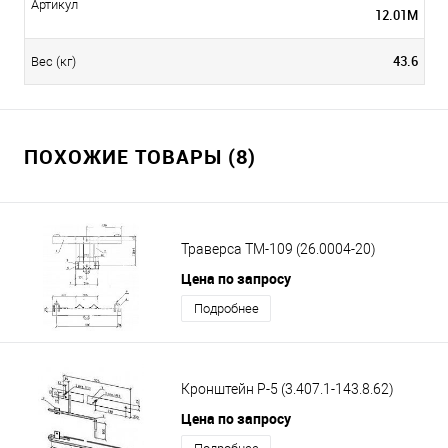
Артикул
12.01М
43.6
Вес (кг)
ПОХОЖИЕ ТОВАРЫ (8)
Траверса ТМ-109 (26.0004-20)
Цена по запросу
Подробнее
Кронштейн Р-5 (3.407.1-143.8.62)
Цена по запросу