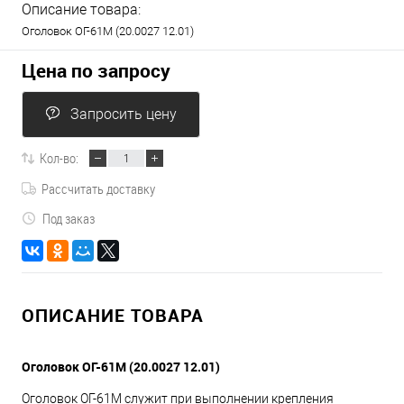
Описание товара:
Оголовок ОГ-61М (20.0027 12.01)
Цена по запросу
Запросить цену
Кол-во:
Рассчитать доставку
Под заказ
ОПИСАНИЕ ТОВАРА
Оголовок ОГ-61М (20.0027 12.01)
Оголовок ОГ-61М служит при выполнении крепления