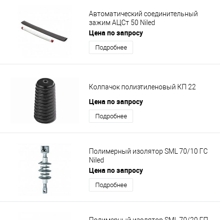
Автоматический соединительный
зажим АЦСт 50 Niled
Цена по запросу
Подробнее
Колпачок полиэтиленовый КП 22
Цена по запросу
Подробнее
Полимерный изолятор SML 70/10 ГС
Niled
Цена по запросу
Подробнее