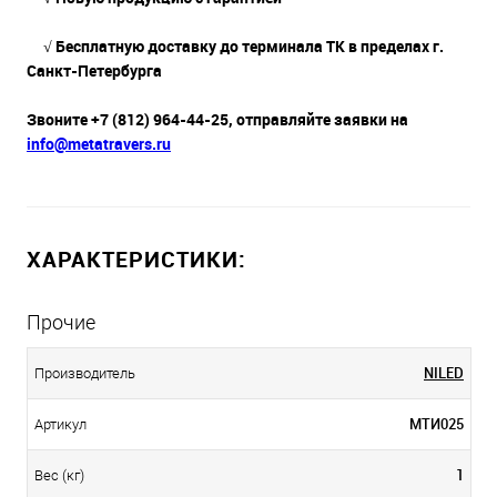
√ Бесплатную доставку до терминала ТК в пределах г.
Санкт-Петербурга
Звоните +7 (812) 964-44-25, отправляйте заявки на
info@metatravers.ru
ХАРАКТЕРИСТИКИ:
Прочие
NILED
Производитель
МТИ025
Артикул
1
Вес (кг)