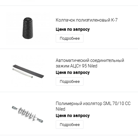
Колпачок полиэтиленовый К-7
Цена по запросу
Подробнее
Автоматический соединительный
зажим АЦСт 95 Niled
Цена по запросу
Подробнее
Полимерный изолятор SML 70/10 СС
Niled
Цена по запросу
Подробнее