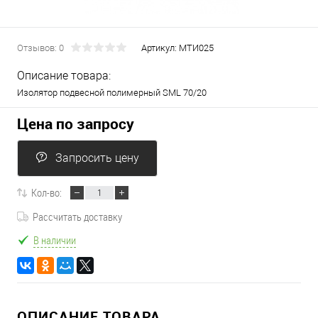
Отзывов: 0
Артикул:
МТИ025
Описание товара:
Изолятор подвесной полимерный SML 70/20
Цена по запросу
Запросить цену
Кол-во:
Рассчитать доставку
В наличии
ОПИСАНИЕ ТОВАРА