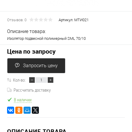
Отзывов: 0
Артикул:
МТИ021
Описание товара:
Изолятор подвесной полимерный SML 70/10
Цена по запросу
Запросить цену
Кол-во:
Рассчитать доставку
В наличии
ОПИСАНИЕ ТОВАРА