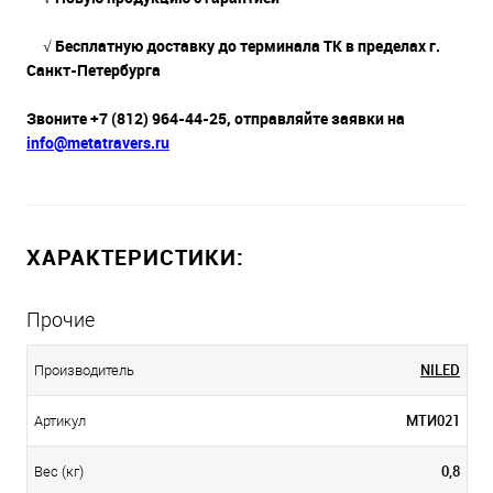
√ Бесплатную доставку до терминала ТК в пределах г.
Санкт-Петербурга
Звоните +7 (812) 964-44-25, отправляйте заявки на
info@metatravers.ru
ХАРАКТЕРИСТИКИ:
Прочие
NILED
Производитель
МТИ021
Артикул
0,8
Вес (кг)