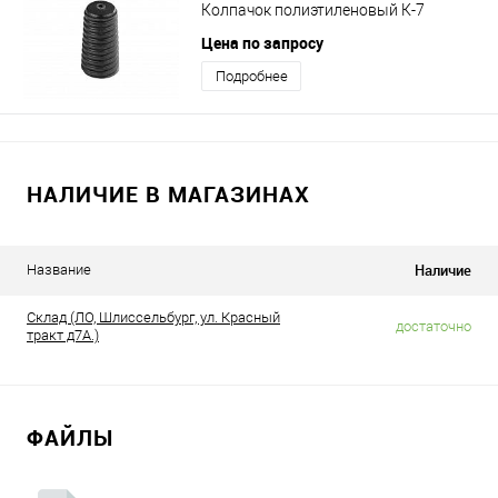
Колпачок полиэтиленовый К-7
Цена по запросу
Подробнее
НАЛИЧИЕ В МАГАЗИНАХ
Наличие
Название
Склад (ЛО, Шлиссельбург, ул. Красный
достаточно
тракт д7А.)
ФАЙЛЫ