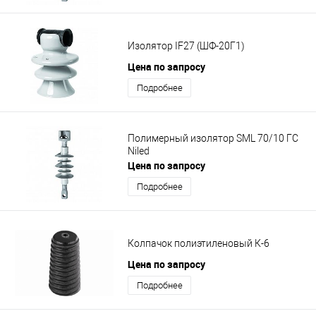
Изолятор IF27 (ШФ-20Г1)
Цена по запросу
Подробнее
Полимерный изолятор SML 70/10 ГС
Niled
Цена по запросу
Подробнее
Колпачок полиэтиленовый К-6
Цена по запросу
Подробнее