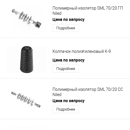
Полимерный изолятор SML 70/20 ГП
Niled
Цена по запросу
Подробнее
Колпачок полиэтиленовый К-9
Цена по запросу
Подробнее
Полимерный изолятор SML 70/20 СС
Niled
Цена по запросу
Подробнее