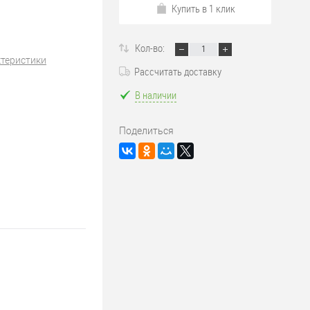
Купить в 1 клик
Кол-во:
ктеристики
Рассчитать доставку
В наличии
Поделиться