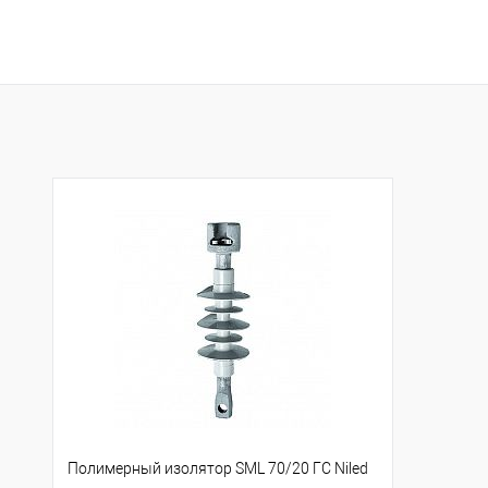
Полимерный изолятор SML 70/20 ГС Niled