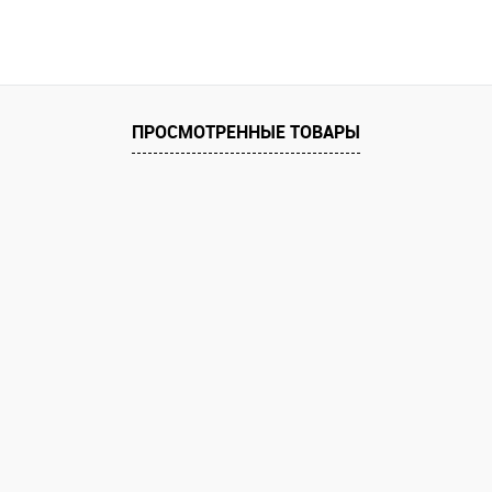
ПРОСМОТРЕННЫЕ ТОВАРЫ