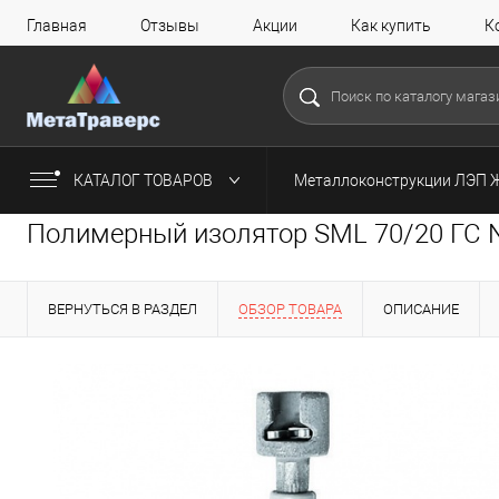
Главная
Отзывы
Акции
Как купить
К
КАТАЛОГ ТОВАРОВ
Металлоконструкции ЛЭП 
Полимерный изолятор SML 70/20 ГС N
ВЕРНУТЬСЯ В РАЗДЕЛ
ОБЗОР ТОВАРА
ОПИСАНИЕ