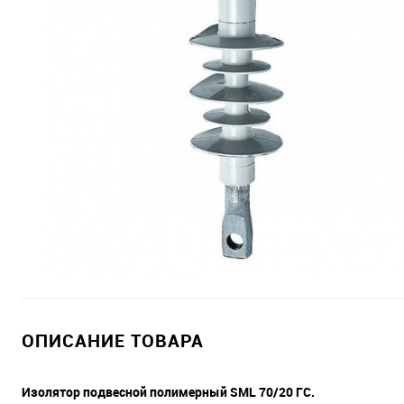
ОПИСАНИЕ ТОВАРА
Изолятор подвесной полимерный SML 70/20 ГС.