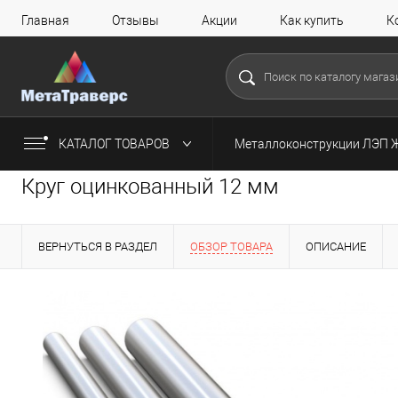
Главная
Отзывы
Акции
Как купить
К
КАТАЛОГ ТОВАРОВ
Металлоконструкции ЛЭП 
Круг оцинкованный 12 мм
ВЕРНУТЬСЯ В РАЗДЕЛ
ОБЗОР ТОВАРА
ОПИСАНИЕ