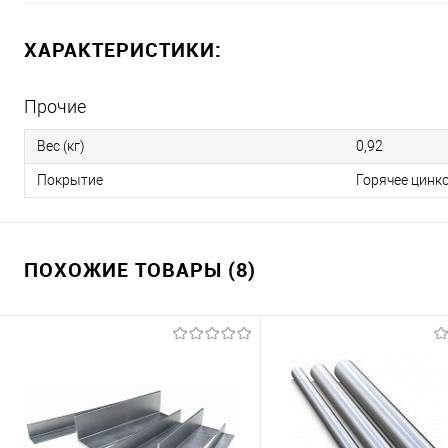
ХАРАКТЕРИСТИКИ:
Прочие
Вес (кг)
0,92
Покрытие
Горячее цинк
ПОХОЖИЕ ТОВАРЫ (8)