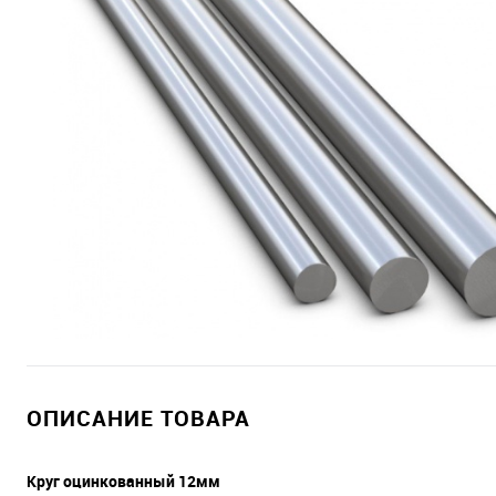
ОПИСАНИЕ ТОВАРА
Круг оцинкованный 12мм