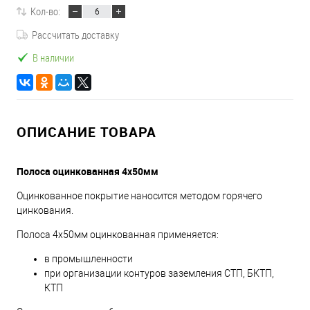
Кол-во:
Рассчитать доставку
В наличии
ОПИСАНИЕ ТОВАРА
Полоса оцинкованная 4х50мм
Оцинкованное покрытие наносится методом горячего
цинкования.
Полоса 4х50мм оцинкованная применяется:
в промышленности
при организации контуров заземления СТП, БКТП,
КТП