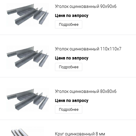
Уголок оцинкованный 90х90х6
Цена по запросу
Подробнее
Уголок оцинкованный 110х110х7
Цена по запросу
Подробнее
Уголок оцинкованный 80х80х6
Цена по запросу
Подробнее
Круг оцинкованный 8 мм