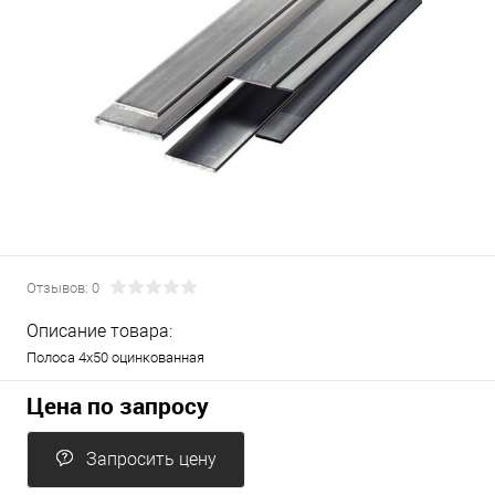
Отзывов: 0
Описание товара:
Полоса 4х50 оцинкованная
Цена по запросу
Запросить цену