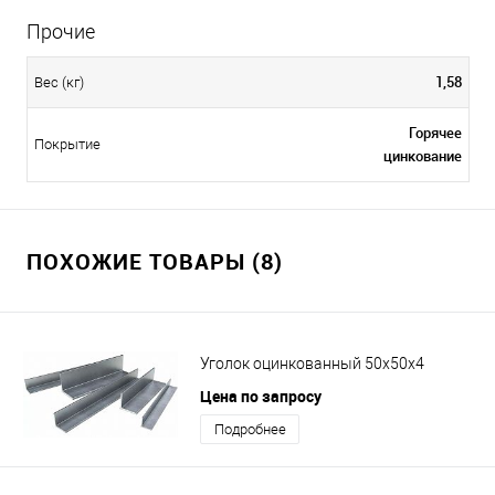
Прочие
1,58
Вес (кг)
Горячее
Покрытие
цинкование
ПОХОЖИЕ ТОВАРЫ (8)
Уголок оцинкованный 50х50х4
Цена по запросу
Подробнее