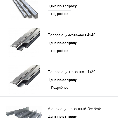
Цена по запросу
Подробнее
Полоса оцинкованная 4х40
Цена по запросу
Подробнее
Полоса оцинкованная 4х30
Цена по запросу
Подробнее
Уголок оцинкованный 75х75х5
Цена по запросу