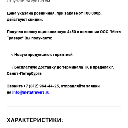
Отпускается кратно 6м.
Цена указана розничная, при заказе от 100 000р.
действуют скидки.
Покупая полосу оцинкованную 4х50 в компании ООО "Мета
Траверс" Вы получаете:
√ Новую продукцию с гарантией
√ Бесплатную доставку до терминала ТК в пределах г.
Санкт-Петербурга
Звоните +7 (812) 964-44-25, отправляйте заявки
на
info@metatravers.ru
ХАРАКТЕРИСТИКИ: