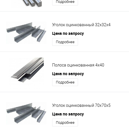
Подробнее
Уголок оцинкованный 32х32х4
Цена по запросу
Подробнее
Полоса оцинкованная 4х40
Цена по запросу
Подробнее
Уголок оцинкованный 70х70х5
Цена по запросу
Подробнее