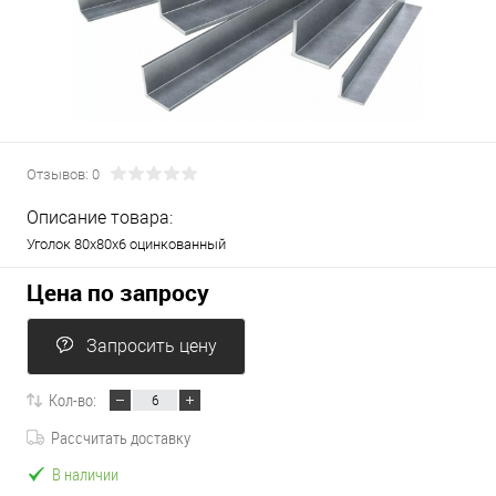
Отзывов: 0
Описание товара:
Уголок 80х80х6 оцинкованный
Цена по запросу
Запросить цену
Кол-во:
Рассчитать доставку
В наличии