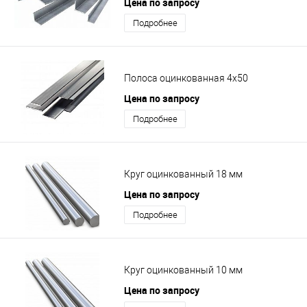
Цена по запросу
Подробнее
Полоса оцинкованная 4х50
Цена по запросу
Подробнее
Круг оцинкованный 18 мм
Цена по запросу
Подробнее
Круг оцинкованный 10 мм
Цена по запросу