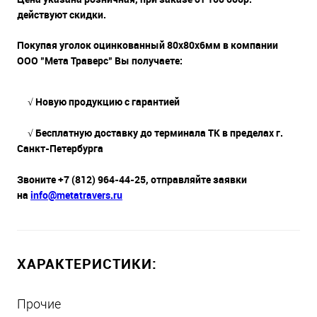
действуют скидки.
Покупая уголок оцинкованный 80х80х6мм в компании
ООО "Мета Траверс" Вы получаете:
√ Новую продукцию с гарантией
√ Бесплатную доставку до терминала ТК в пределах г.
Санкт-Петербурга
Звоните +7 (812) 964-44-25, отправляйте заявки
на
info@metatravers.ru
ХАРАКТЕРИСТИКИ:
Прочие