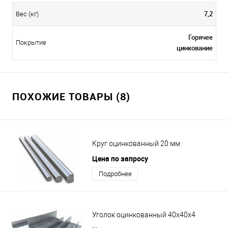
7,2
Вес (кг)
Горячее
Покрытие
цинкование
ПОХОЖИЕ ТОВАРЫ (8)
Круг оцинкованный 20 мм
Цена по запросу
Подробнее
Уголок оцинкованный 40х40х4