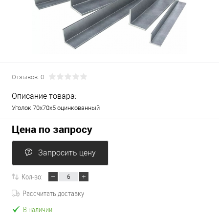
Отзывов: 0
Описание товара:
Уголок 70х70х5 оцинкованный
Цена по запросу
Запросить цену
Кол-во:
Рассчитать доставку
В наличии