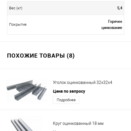
5,4
Вес (кг)
Горячее
Покрытие
цинкование
ПОХОЖИЕ ТОВАРЫ (8)
Уголок оцинкованный 32х32х4
Цена по запросу
Подробнее
Круг оцинкованный 18 мм