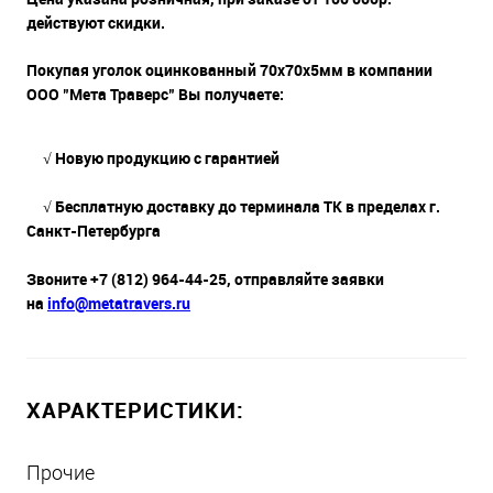
действуют скидки.
Покупая уголок оцинкованный 70х70х5мм в компании
ООО "Мета Траверс" Вы получаете:
√ Новую продукцию с гарантией
√ Бесплатную доставку до терминала ТК в пределах г.
Санкт-Петербурга
Звоните +7 (812) 964-44-25, отправляйте заявки
на
info@metatravers.ru
ХАРАКТЕРИСТИКИ:
Прочие