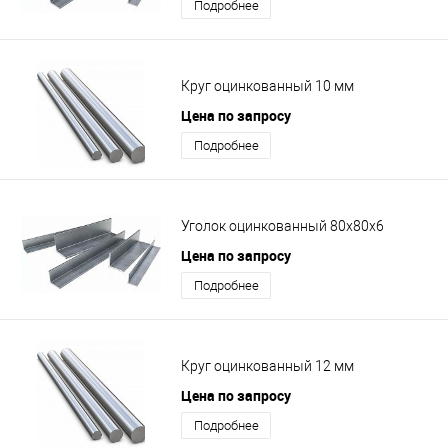
Подробнее
Круг оцинкованный 10 мм
Цена по запросу
Подробнее
Уголок оцинкованный 80х80х6
Цена по запросу
Подробнее
Круг оцинкованный 12 мм
Цена по запросу
Подробнее