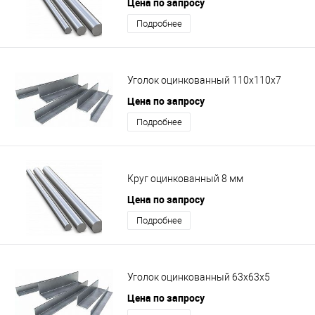
Цена по запросу
Подробнее
Уголок оцинкованный 110х110х7
Цена по запросу
Подробнее
Круг оцинкованный 8 мм
Цена по запросу
Подробнее
Уголок оцинкованный 63х63х5
Цена по запросу