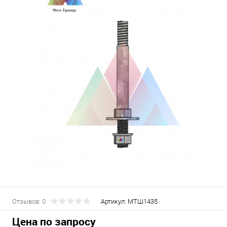
Отзывов: 0
Артикул:
МТШ1435
Цена по запросу