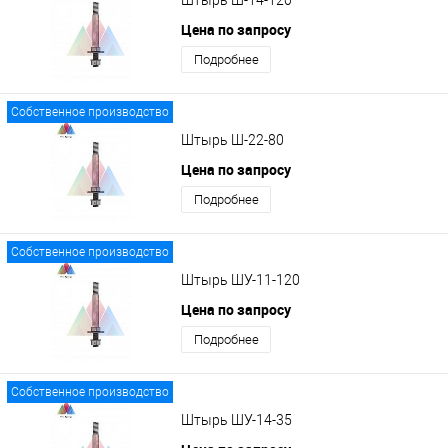
Цена по запросу
Подробнее
Собственное производство
Штырь Ш-22-80
Цена по запросу
Подробнее
Собственное производство
Штырь ШУ-11-120
Цена по запросу
Подробнее
Собственное производство
Штырь ШУ-14-35