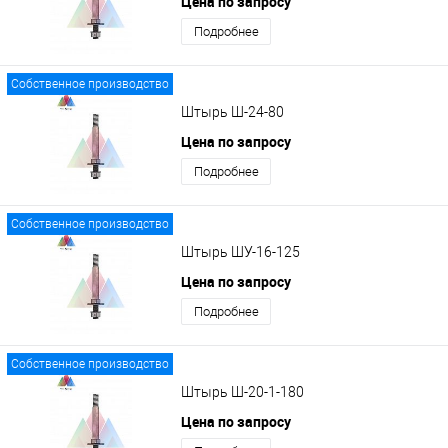
Цена по запросу
Подробнее
Собственное производство
Штырь Ш-24-80
Цена по запросу
Подробнее
Собственное производство
Штырь ШУ-16-125
Цена по запросу
Подробнее
Собственное производство
Штырь Ш-20-1-180
Цена по запросу