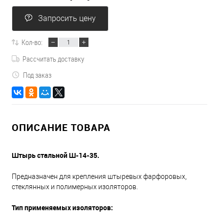
Запросить цену
Кол-во:
Рассчитать доставку
Под заказ
ОПИСАНИЕ ТОВАРА
Штырь стальной Ш-14-35.
Предназначен для крепления штыревых фарфоровых,
стеклянных и полимерных изоляторов.
Тип применяемых изоляторов: