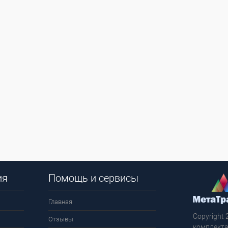
ия
Помощь и сервисы
Главная
Copyright 
Отзывы
комплекта