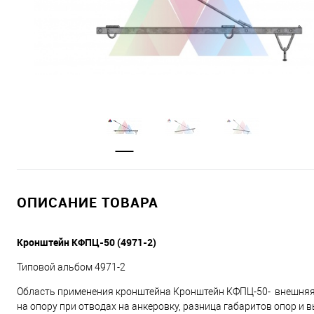
ОПИСАНИЕ ТОВАРА
Кронштейн КФПЦ-50 (4971-2)
Типовой альбом 4971-2
Область применения кронштейна Кронштейн КФПЦ-50- внешняя 
на опору при отводах на анкеровку, разница габаритов опор и