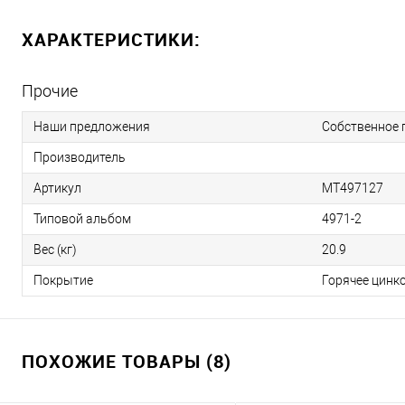
ХАРАКТЕРИСТИКИ:
Прочие
Наши предложения
Собственное 
Производитель
Артикул
МТ497127
Типовой альбом
4971-2
Вес (кг)
20.9
Покрытие
Горячее цинк
ПОХОЖИЕ ТОВАРЫ (8)