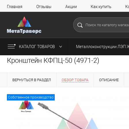
Главная
Отзывы
Акции
Как купить
К
КАТАЛОГ ТОВАРОВ
Металлоконструкции ЛЭП 
Кронштейн КФПЦ-50 (4971-2)
ВЕРНУТЬСЯ В РАЗДЕЛ
ОБЗОР ТОВАРА
ОПИСАНИЕ
Собственное производство