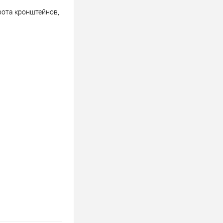
рота кронштейнов,