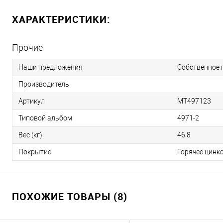
ХАРАКТЕРИСТИКИ:
Прочие
Наши предложения
Собственное 
Производитель
Артикул
МТ497123
Типовой альбом
4971-2
Вес (кг)
46.8
Покрытие
Горячее цинк
ПОХОЖИЕ ТОВАРЫ (8)