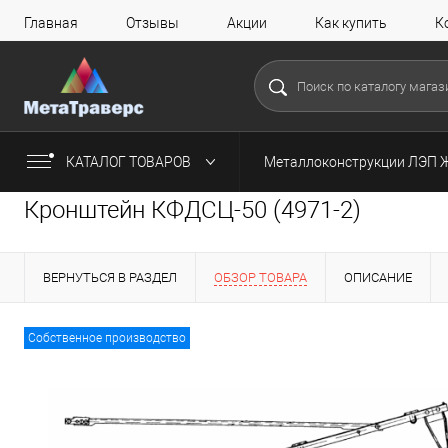
Главная
Отзывы
Акции
Как купить
К
КАТАЛОГ ТОВАРОВ
Металлоконструкции ЛЭП 
Кронштейн КФДСЦ-50 (4971-2)
ВЕРНУТЬСЯ В РАЗДЕЛ
ОБЗОР ТОВАРА
ОПИСАНИЕ
Собственное производство