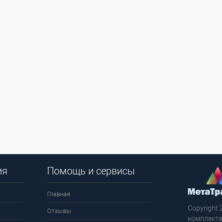
ия
Помощь и сервисы
Главная
Copyright 
Отзывы
комплекта