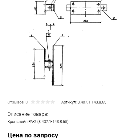
Отзывов: 0
Артикул:
3.407.1-143.8.65
Описание товара:
Кронштейн РА-2 (3.407.1-143.8.65)
Цена по запросу