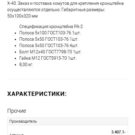
Х-40. Заказ и поставка хомутов для крепления кронштейна
осуществляются отдельно. Габаритные размеры:
50х100х320 мм
Спецификация кронштейна РА-2
Полоса 5х100 ГОСТ103-76 1шт.
Полоса 5х50 ГОСТ103-76 1шт.
Полоса 5х50 ГОСТ103-76 4шт.
Болт М12х40 ГОСТ7798-70 1шт.
Гайка М12 ГОСТ5915-70 1шт.
8,00 кг.
ХАРАКТЕРИСТИКИ:
Прочие
Производитель
3.407.1-