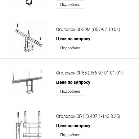
Подробнее
Оголовок ОГ-59М (Л57-97.10.01)
Цена по запросу
Подробнее
Оголовок ОГ-55 (Л56-97 01.01-01)
Цена по запросу
Подробнее
Оголовок ОГ-1 (3.407.1-143.8.25)
Цена по запросу
Подробнее