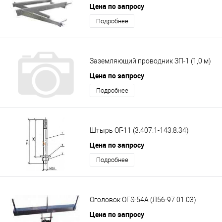
Цена по запросу
Подробнее
Заземляющий проводник ЗП-1 (1,0 м)
Цена по запросу
Подробнее
Штырь ОГ-11 (3.407.1-143.8.34)
Цена по запросу
Подробнее
Оголовок ОГS-54А (Л56-97 01.03)
Цена по запросу