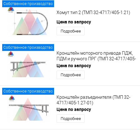
Собственное производство
Хомут тип 2 (ТМП 32-4717/405-1.21)
Цена по запросу
Подробнее
Собственное производство
Кронштейн моторного привода ПДЖ,
ПДМ и ручного ПРГ (ТМП 32-4717/405-
1.28)
Цена по запросу
Подробнее
Собственное производство
Кронштейн разъединителя (ТМП 32-
4717/405-1.27-01)
Цена по запросу
Подробнее