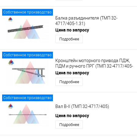
Собственное производство
Балка разъединителя (ТМП 32-
4717/405-1.31)
Цена по запросу
Подробнее
Собственное производство
Кронштейн моторного привода ПДЖ,
ПДМ и ручного ПРГ (ТМП 32-4717/405-
1.28-01)
Цена по запросу
Подробнее
Собственное производство
Вал В-II (ТМП 32-4717/405)
Цена по запросу
Подробнее