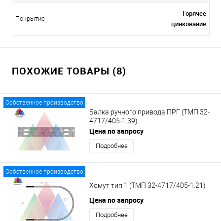
Горячее
Покрытие
цинкование
ПОХОЖИЕ ТОВАРЫ (8)
Собственное производство
Балка ручного привода ПРГ (ТМП 32-
4717/405-1.39)
Цена по запросу
Подробнее
Собственное производство
Хомут тип 1 (ТМП 32-4717/405-1.21)
Цена по запросу
Подробнее