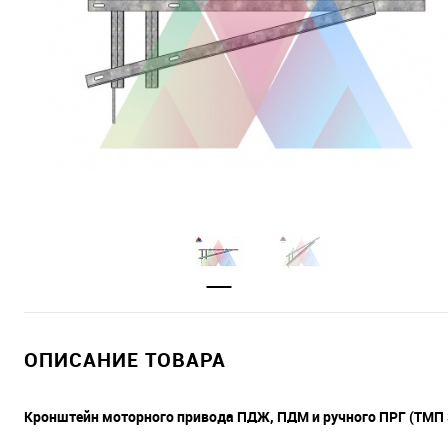
ОПИСАНИЕ ТОВАРА
Кронштейн моторного привода ПДЖ, ПДМ и ручного ПРГ (ТМП 