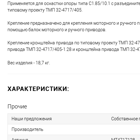
Применяется для оснастки опоры типа С1.85/10.1 с разъедини
типовому проекту ТМП 32-4717/405.
Крепление предназначено для крепления моторного и ручного пр
помощью балок моторного и ручного приводов.
Крепление кронштейна привода по типовому проекту ТМП 32-47
привода ТМП 32-4717/405-1.28 и кронштейна привода ТМП 32-47
Вес изделия - 18,7 кг.
ХАРАКТЕРИСТИКИ:
Прочие
Наши предложения
Собственное 
Производитель