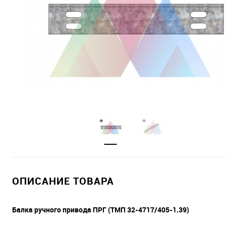
ОПИСАНИЕ ТОВАРА
Балка ручного привода ПРГ (ТМП 32-4717/405-1.39)