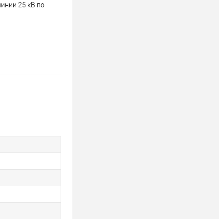
инии 25 кВ по