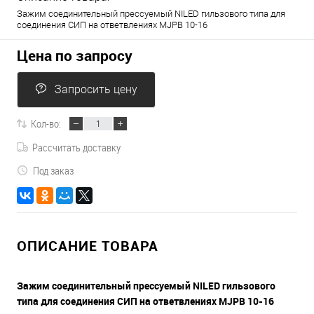
Зажим соединительный прессуемый NILED гильзового типа для
соединения СИП на ответвлениях MJPB 10-16
Цена по запросу
Запросить цену
Кол-во:
Рассчитать доставку
Под заказ
ОПИСАНИЕ ТОВАРА
Зажим соединительный прессуемый NILED гильзового
типа для соединения СИП на ответвлениях MJPB 10-16