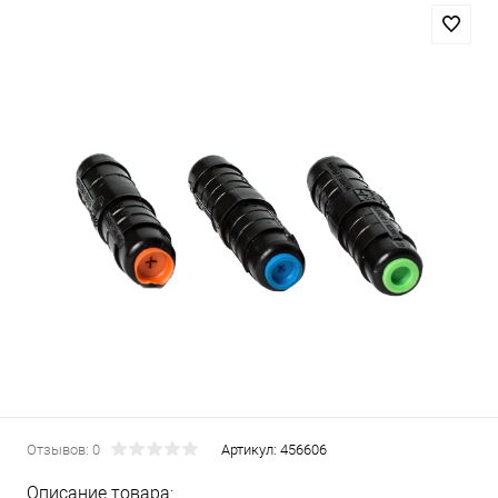
Отзывов: 0
Артикул:
456606
Описание товара: