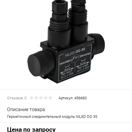
Отзывов: 0
Артикул:
456683
Описание товара:
Герметичный соединительный модуль NILED DD 35
Цена по запросу