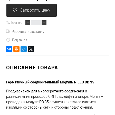
Запросить цену
Кол-во:
Рассчитать доставку
Под заказ
ОПИСАНИЕ ТОВАРА
Герметичный соединительный модуль NILED DD 35
Предназначен для многократного соединения и
разъединения проводов СИП в шлейфе на опоре. Монтаж
проводов в модуле DD 35 осуществляется со снятием
изоляции со стороны сети и стороны подключения.