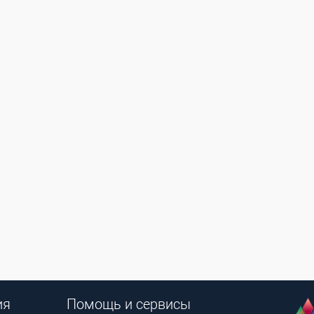
ия
Помощь и сервисы