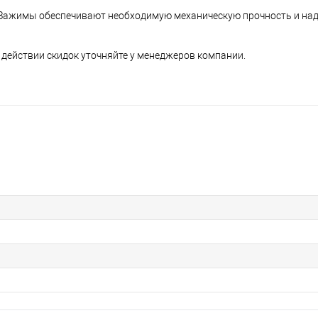
 Зажимы обеспечивают необходимую механическую прочность и н
 действии скидок уточняйте у менеджеров компании.