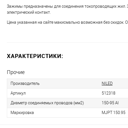
Зажимы предназначены для соединения токопроводящих жил.
электрический контакт.
Цена указанная на сайте макисмально возможная без скидок. О
ХАРАКТЕРИСТИКИ:
Прочие
Производитель
NILED
Артикул
512318
Диаметр соединяемых проводов (мм2)
150-95 Al
Маркировка
MJPT 150.95