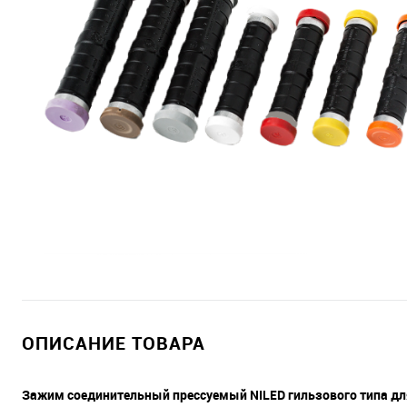
ОПИСАНИЕ ТОВАРА
Зажим соединительный прессуемый NILED гильзового типа д