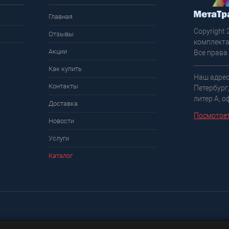
Главная
Copyright 
Отзывы
комплекта
Акции
Все права
Как купить
Наш адрес
Контакты
Петербург
литер А, о
Доставка
Посмотрет
Новости
Услуги
Каталог