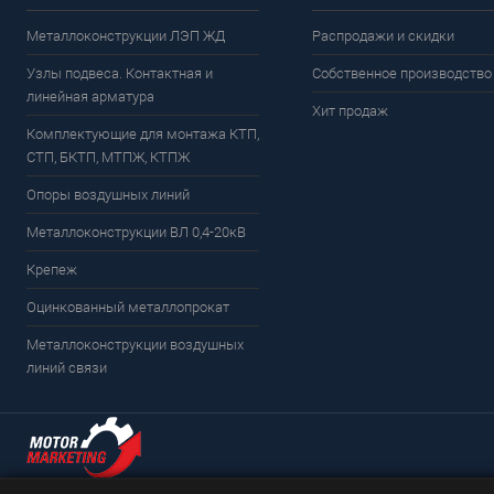
Металлоконструкции ЛЭП ЖД
Распродажи и скидки
Узлы подвеса. Контактная и
Собственное производство
линейная арматура
Хит продаж
Комплектующие для монтажа КТП,
СТП, БКТП, МТПЖ, КТПЖ
Опоры воздушных линий
Металлоконструкции ВЛ 0,4-20кВ
Крепеж
Оцинкованный металлопрокат
Металлоконструкции воздушных
линий связи