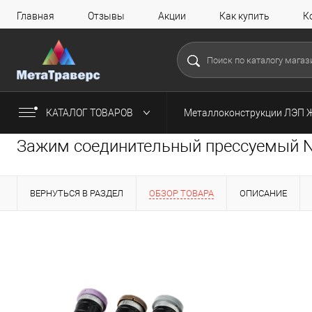
Главная
Отзывы
Акции
Как купить
К
КАТАЛОГ ТОВАРОВ
Металлоконструкции ЛЭП 
Зажим соединительный прессуемый NI
ВЕРНУТЬСЯ В РАЗДЕЛ
ОБЗОР ТОВАРА
ОПИСАНИЕ