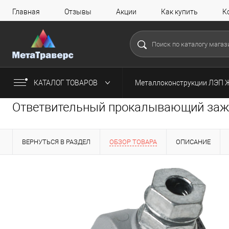
Главная
Отзывы
Акции
Как купить
К
КАТАЛОГ ТОВАРОВ
Металлоконструкции ЛЭП 
Ответвительный прокалывающий зажи
ВЕРНУТЬСЯ В РАЗДЕЛ
ОБЗОР ТОВАРА
ОПИСАНИЕ