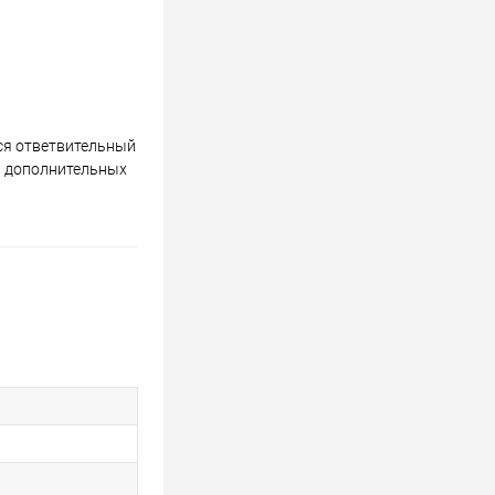
ся ответвительный
я дополнительных