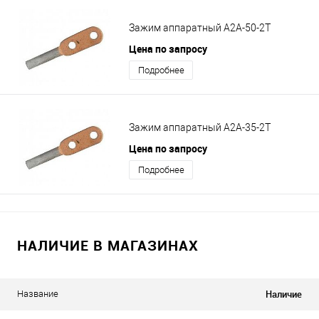
Зажим аппаратный А2А-50-2Т
Цена по запросу
Подробнее
Зажим аппаратный А2А-35-2Т
Цена по запросу
Подробнее
НАЛИЧИЕ В МАГАЗИНАХ
Наличие
Название