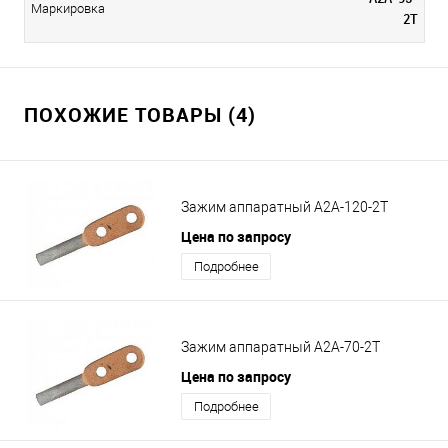
Маркировка
2Т
ПОХОЖИЕ ТОВАРЫ (4)
Зажим аппаратный А2А-120-2Т
Цена по запросу
Подробнее
Зажим аппаратный А2А-70-2Т
Цена по запросу
Подробнее