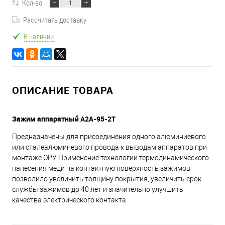
Кол-во:
Рассчитать доставку
В наличии
ОПИСАНИЕ ТОВАРА
Зажим аппаратный А2А-95-2Т
Предназначены для присоединения одного алюминиевого
или сталеалюминевого провода к выводам аппаратов при
монтаже ОРУ. Применение технологии термодинамического
нанесения меди на контактную поверхность зажимов
позволило увеличить толщину покрытия, увеличить срок
службы зажимов до 40 лет и значительно улучшить
качества электрического контакта