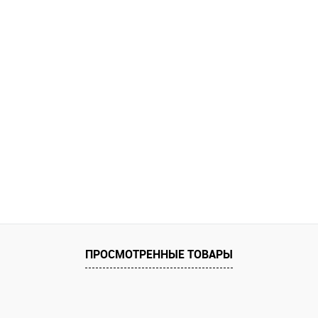
ПРОСМОТРЕННЫЕ ТОВАРЫ