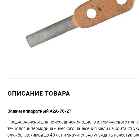
ОПИСАНИЕ ТОВАРА
Зажим аппаратный А2А-70-2Т
Предназначены для присоединения одного алюминиевого или 
технологии термодинамического нанесения меди на контактную
службы зажимов до 40 лет и значительно улучшить качества эл