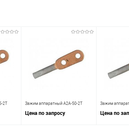
5-2Т
Зажим аппаратный А2А-50-2Т
Зажим аппарат
Цена по запросу
Цена по за