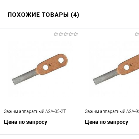
ПОХОЖИЕ ТОВАРЫ (4)
Зажим аппаратный А2А-35-2Т
Зажим аппаратный А2А-9
Цена по запросу
Цена по запросу