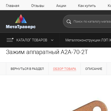
Главная
Отзывы
Акции
Как купить
К
КАТАЛОГ ТОВАРОВ
Металлоконструкции ЛЭП 
Зажим аппаратный А2А-70-2Т
ВЕРНУТЬСЯ В РАЗДЕЛ
ОБЗОР ТОВАРА
ОПИСАНИЕ