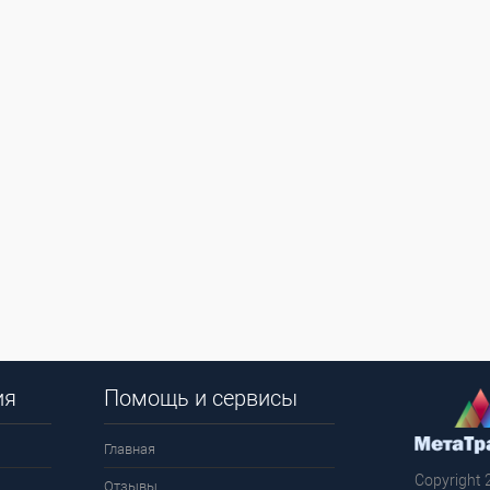
ия
Помощь и сервисы
Главная
Copyright 
Отзывы