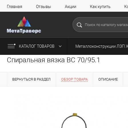
Главная
Отзывы
Акции
Как купить
К
КАТАЛОГ ТОВАРОВ
Металлоконструкции ЛЭП 
Спиральная вязка ВС 70/95.1
ВЕРНУТЬСЯ В РАЗДЕЛ
ОБЗОР ТОВАРА
ОПИСАНИЕ