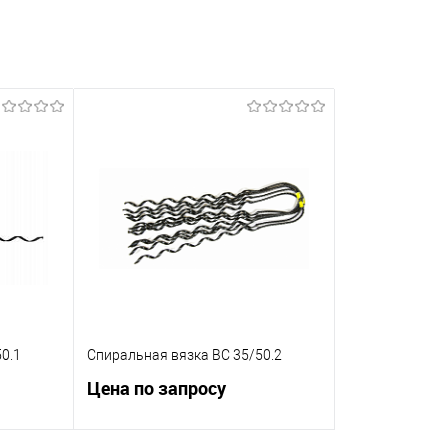
0.1
Спиральная вязка ВС 35/50.2
Цена по запросу