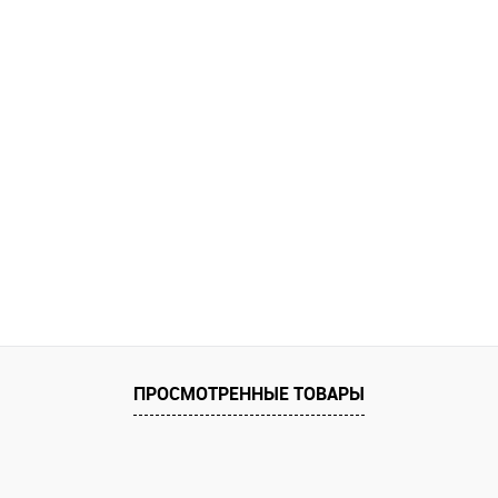
ПРОСМОТРЕННЫЕ ТОВАРЫ