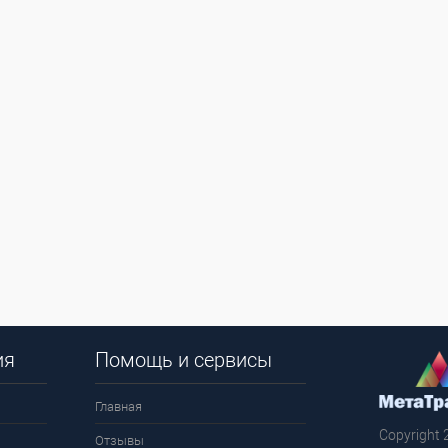
ия
Помощь и сервисы
Главная
Copyright 
Отзывы