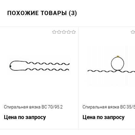
ПОХОЖИЕ ТОВАРЫ (3)
Спиральная вязка ВС 70/95.2
Спиральная вязка ВС 35/5
Цена по запросу
Цена по запросу