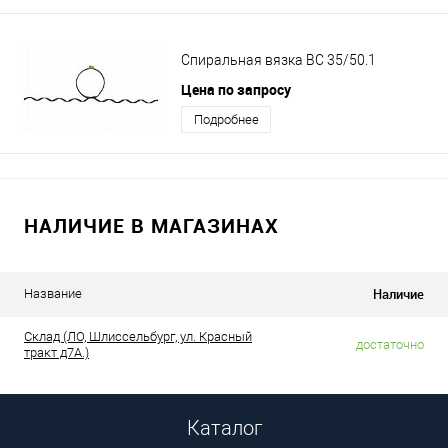
Спиральная вязка ВС 35/50.1
Цена по запросу
Подробнее
НАЛИЧИЕ В МАГАЗИНАХ
Наличие
Название
Склад (ЛО, Шлиссельбург, ул. Красный
достаточно
тракт д7А.)
Каталог