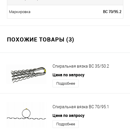
ВС 70/95.2
Маркировка
ПОХОЖИЕ ТОВАРЫ (3)
Спиральная вязка ВС 35/50.2
Цена по запросу
Подробнее
Спиральная вязка ВС 70/95.1
Цена по запросу
Подробнее