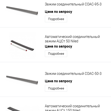
Зажим соединительный СОАС-95-3
Цена по запросу
Подробнее
Автоматический соединительный
зажим АЦСт 50 Niled
Цена по запросу
Подробнее
Зажим соединительный СОАС-50-3
Цена по запросу
Подробнее
Автоматический соединительный
зажим АЦСт 150 Niled