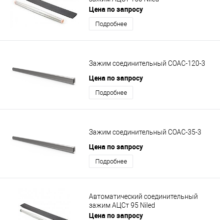
Цена по запросу
Подробнее
Зажим соединительный СОАС-120-3
Цена по запросу
Подробнее
Зажим соединительный СОАС-35-3
Цена по запросу
Подробнее
Автоматический соединительный
зажим АЦСт 95 Niled
Цена по запросу