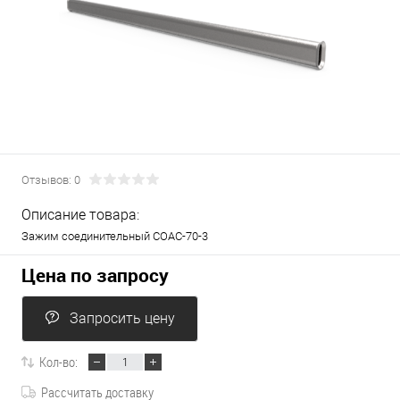
Отзывов: 0
Описание товара:
Зажим соединительный СОАС-70-3
Цена по запросу
Запросить цену
Кол-во:
Рассчитать доставку