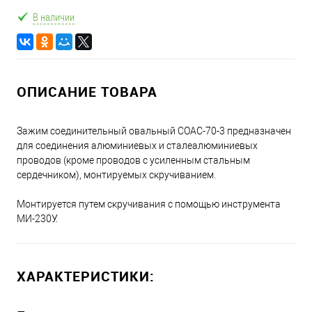
В наличии
ОПИСАНИЕ ТОВАРА
Зажим соединительный овальный СОАС-70-3 предназначен
для соединения алюминиевых и сталеалюминиевых
проводов (кроме проводов с усиленным стальным
сердечником), монтируемых скручиванием.
Монтируется путем скручивания с помощью инструмента
МИ-230У.
ХАРАКТЕРИСТИКИ: