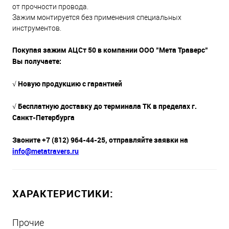
от прочности провода.
Зажим монтируется без применения специальных
инструментов.
Покупая зажим АЦСт 50 в компании ООО "Мета Траверс"
Вы получаете:
√ Новую продукцию с гарантией
√ Бесплатную доставку до терминала ТК в пределах г.
Санкт-Петербурга
Звоните +7 (812) 964-44-25, отправляйте заявки на
info@metatravers.ru
ХАРАКТЕРИСТИКИ:
Прочие