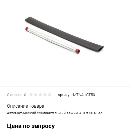
Отзывов: 0
Артикул:
МТNАЦСТ50
Описание товара:
Автоматический соединительный зажим АЦСт 50 Niled
Цена по запросу