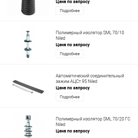
Цена по запросу
Подробнее
Полимерный изолятор SML 70/10
Niled
Цена по запросу
Подробнее
Автоматический соединительный
зажим АЦСт 95 Niled
Цена по запросу
Подробнее
Полимерный изолятор SML 70/20 ГС
Niled
Цена по запросу