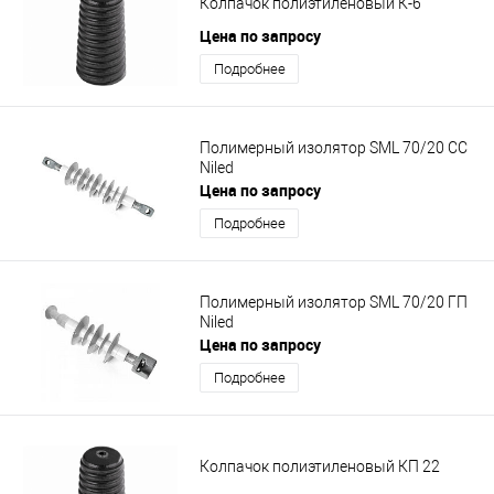
Колпачок полиэтиленовый К-6
Цена по запросу
Подробнее
Полимерный изолятор SML 70/20 СС
Niled
Цена по запросу
Подробнее
Полимерный изолятор SML 70/20 ГП
Niled
Цена по запросу
Подробнее
Колпачок полиэтиленовый КП 22